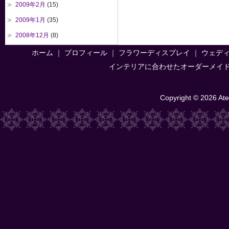
2009年2月
(15)
2009年1月
(35)
2008年12月
(8)
ホーム
｜
プロフィール
｜
フラワーディスプレイ
｜
ウェデ
インテリアに合わせたオーダーメイ
Copyright © 2026 Atel