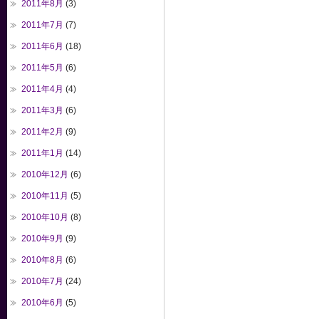
2011年8月
(3)
2011年7月
(7)
2011年6月
(18)
2011年5月
(6)
2011年4月
(4)
2011年3月
(6)
2011年2月
(9)
2011年1月
(14)
2010年12月
(6)
2010年11月
(5)
2010年10月
(8)
2010年9月
(9)
2010年8月
(6)
2010年7月
(24)
2010年6月
(5)