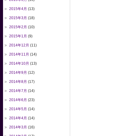
2015年4月
(13)
2015年3月
(18)
2015年2月
(10)
2015年1月
(9)
2014年12月
(11)
2014年11月
(14)
2014年10月
(13)
2014年9月
(12)
2014年8月
(17)
2014年7月
(14)
2014年6月
(23)
2014年5月
(14)
2014年4月
(14)
2014年3月
(16)