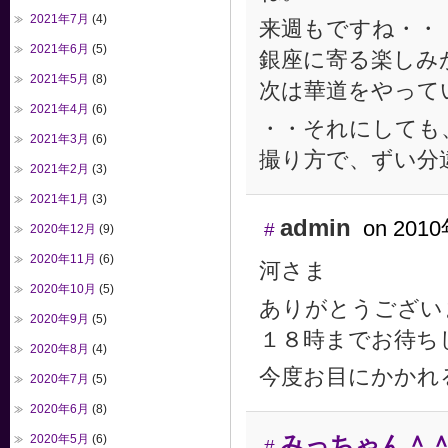
2021年7月
(4)
来週もですね・・
2021年6月
(5)
銀座に寄る楽しみ
2021年5月
(8)
次は華道をやって
2021年4月
(6)
・・それにしても
2021年3月
(6)
撮り方で、ずい分違
2021年2月
(3)
2021年1月
(3)
admin
on 2010
#
2020年12月
(9)
2020年11月
(6)
河さま
2020年10月
(5)
ありがとうござい
2020年9月
(5)
１８時までお待ち
2020年8月
(4)
今度お目にかかれ
2020年7月
(5)
2020年6月
(8)
みっちゃん＾
2020年5月
(6)
#