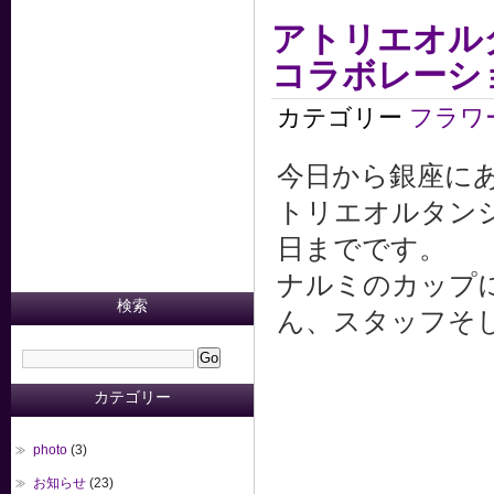
アトリエオル
コラボレーシ
カテゴリー
フラワ
今日から銀座にある
トリエオルタン
日までです。
ナルミのカップ
検索
ん、スタッフそ
カテゴリー
photo
(3)
お知らせ
(23)