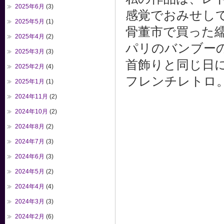
2025年6月
(3)
感覚でおみせし
2025年5月
(1)
骨董市で買った
2025年4月
(2)
パリのバンブー
2025年3月
(3)
首飾りと同じ日
2025年2月
(4)
フレンチレトロ
2025年1月
(1)
2024年11月
(2)
2024年10月
(2)
2024年8月
(2)
2024年7月
(3)
2024年6月
(3)
2024年5月
(2)
2024年4月
(4)
2024年3月
(3)
2024年2月
(6)