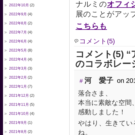
ナルミの
オフィ
2022年10月
(2)
展のことがアッ
2022年9月
(4)
2022年8月
(2)
こちらも
2022年7月
(4)
コメント(5)
2022年6月
(4)
2022年5月
(8)
コメント(5)
2022年4月
(4)
のコラボレー
2022年3月
(3)
2022年2月
(2)
河 愛子
on 2
#
2022年1月
(7)
落合さま、
2021年12月
(2)
本当に素敵な空間
2021年11月
(5)
感動しました！
2021年10月
(4)
やはり、生きてい
2021年9月
(1)
ね。
2021年8月
(2)