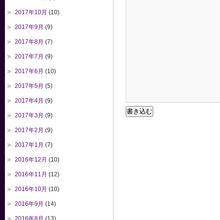
2017年10月
(10)
2017年9月
(9)
2017年8月
(7)
2017年7月
(9)
2017年6月
(10)
2017年5月
(5)
2017年4月
(9)
2017年3月
(9)
2017年2月
(9)
2017年1月
(7)
2016年12月
(10)
2016年11月
(12)
2016年10月
(10)
2016年9月
(14)
2016年8月
(13)