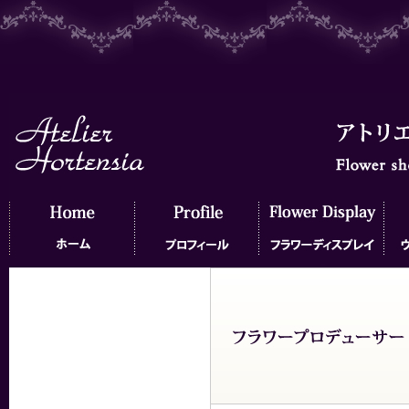
ホーム
プロフィール
フラワーディスプレイ
ウェ