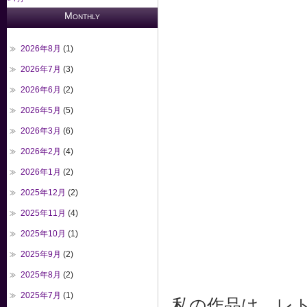
Monthly
2026年8月
(1)
2026年7月
(3)
2026年6月
(2)
2026年5月
(5)
2026年3月
(6)
2026年2月
(4)
2026年1月
(2)
2025年12月
(2)
2025年11月
(4)
2025年10月
(1)
2025年9月
(2)
2025年8月
(2)
2025年7月
(1)
私の作品は、レ