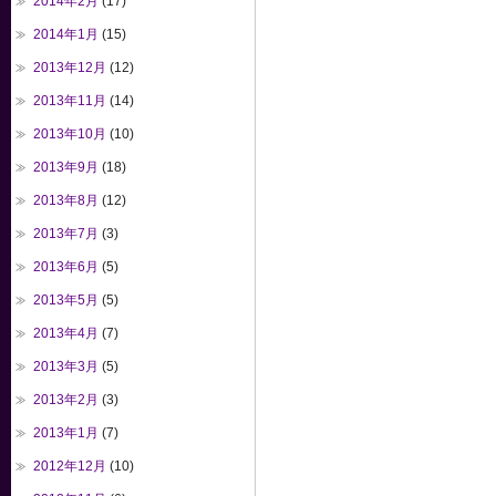
2014年2月
(17)
2014年1月
(15)
2013年12月
(12)
2013年11月
(14)
2013年10月
(10)
2013年9月
(18)
2013年8月
(12)
2013年7月
(3)
2013年6月
(5)
2013年5月
(5)
2013年4月
(7)
2013年3月
(5)
2013年2月
(3)
2013年1月
(7)
2012年12月
(10)