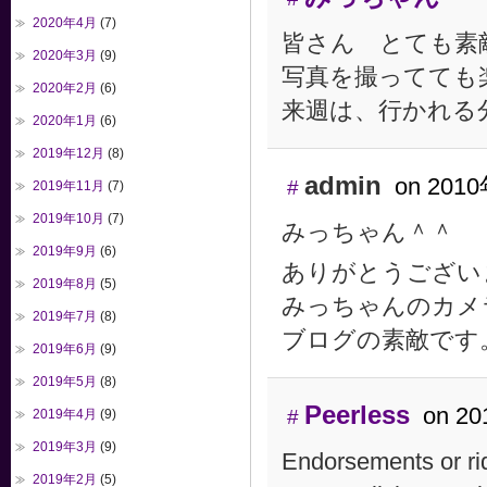
2020年4月
(7)
皆さん とても素
2020年3月
(9)
写真を撮ってても
2020年2月
(6)
来週は、行かれる
2020年1月
(6)
2019年12月
(8)
admin
on 201
#
2019年11月
(7)
2019年10月
(7)
みっちゃん＾＾
2019年9月
(6)
ありがとうござい
2019年8月
(5)
みっちゃんのカメ
2019年7月
(8)
ブログの素敵です
2019年6月
(9)
2019年5月
(8)
Peerless
on 2
#
2019年4月
(9)
2019年3月
(9)
Endorsements or rid
2019年2月
(5)