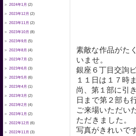
2024年1月
(2)
2023年12月
(2)
2023年11月
(2)
2023年10月
(8)
2023年9月
(5)
素敵な作品がた
2023年8月
(4)
いませ。
2023年7月
(2)
銀座６丁目交詢
2023年6月
(3)
2023年5月
(6)
１１日は１７時
2023年4月
(1)
尚、第１部に引
2023年3月
(2)
日まで第２部も
2023年2月
(4)
ご来場いただい
2023年1月
(2)
ただきました。
2022年12月
(6)
写真がきれいで
2022年11月
(3)