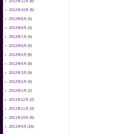
2012年11月
(6)
2012年10月
(6)
2012年9月
(5)
2012年8月
(3)
2012年7月
(4)
2012年6月
(5)
2012年5月
(6)
2012年4月
(8)
2012年3月
(9)
2012年2月
(4)
2012年1月
(2)
2011年12月
(2)
2011年11月
(3)
2011年10月
(6)
2011年9月
(15)