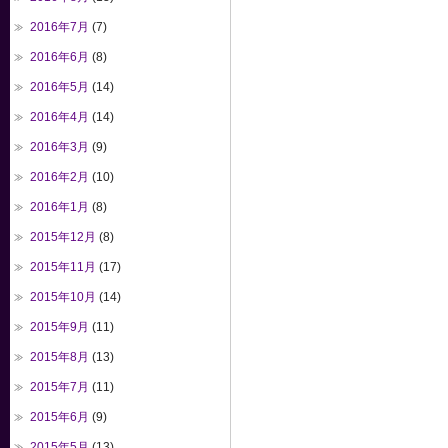
2016年7月
(7)
2016年6月
(8)
2016年5月
(14)
2016年4月
(14)
2016年3月
(9)
2016年2月
(10)
2016年1月
(8)
2015年12月
(8)
2015年11月
(17)
2015年10月
(14)
2015年9月
(11)
2015年8月
(13)
2015年7月
(11)
2015年6月
(9)
2015年5月
(13)