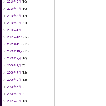
2010年5月
(10)
2010年4月
(10)
2010年3月
(12)
2010年2月
(31)
2010年1月
(8)
2009年12月
(12)
2009年11月
(11)
2009年10月
(11)
2009年9月
(10)
2009年8月
(5)
2009年7月
(12)
2009年6月
(12)
2009年5月
(9)
2009年4月
(8)
2009年3月
(13)