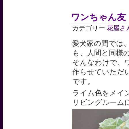
ワンちゃん友
カテゴリー
花屋さ
愛犬家の間では
も、人間と同様
そんなわけで、
作らせていただ
です。
ライム色をメイ
リビングルーム