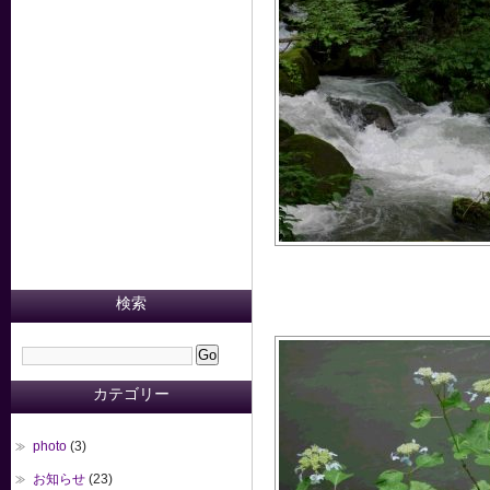
検索
カテゴリー
photo
(3)
お知らせ
(23)