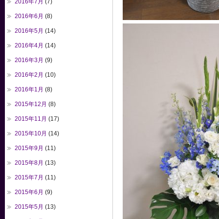
2016年7月
(7)
2016年6月
(8)
2016年5月
(14)
2016年4月
(14)
2016年3月
(9)
2016年2月
(10)
2016年1月
(8)
2015年12月
(8)
2015年11月
(17)
2015年10月
(14)
2015年9月
(11)
2015年8月
(13)
2015年7月
(11)
2015年6月
(9)
2015年5月
(13)