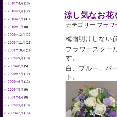
2010年4月
(10)
2010年3月
(12)
涼し気なお花
2010年2月
(31)
カテゴリー
フラワ
2010年1月
(8)
2009年12月
(12)
梅雨明けしない前
2009年11月
(11)
フラワースクー
2009年10月
(11)
す。
2009年9月
(10)
2009年8月
(5)
白、ブルー、パ
2009年7月
(12)
ト。
2009年6月
(12)
2009年5月
(9)
2009年4月
(8)
2009年3月
(13)
2009年2月
(15)