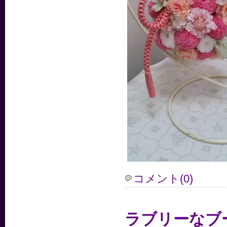
コメント(0)
ラブリーなブ