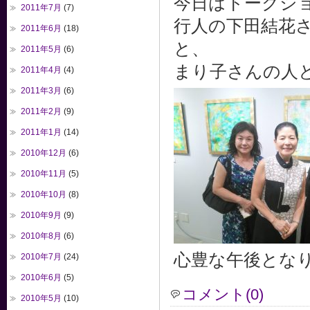
今日はトークシ
2011年7月
(7)
行人の下田結花
2011年6月
(18)
と、
2011年5月
(6)
まり子さんの人
2011年4月
(4)
2011年3月
(6)
2011年2月
(9)
2011年1月
(14)
2010年12月
(6)
2010年11月
(5)
2010年10月
(8)
2010年9月
(9)
2010年8月
(6)
心豊な午後とな
2010年7月
(24)
2010年6月
(5)
コメント(0)
2010年5月
(10)