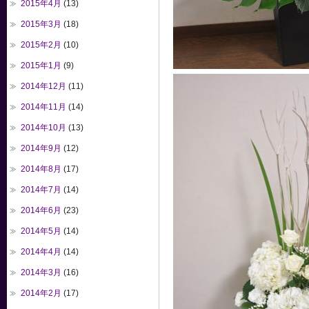
2015年4月
(13)
2015年3月
(18)
2015年2月
(10)
2015年1月
(9)
2014年12月
(11)
2014年11月
(14)
2014年10月
(13)
2014年9月
(12)
2014年8月
(17)
2014年7月
(14)
2014年6月
(23)
2014年5月
(14)
2014年4月
(14)
2014年3月
(16)
2014年2月
(17)