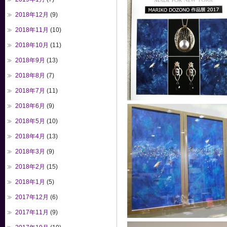
2018年12月
(9)
2018年11月
(10)
2018年10月
(11)
2018年9月
(13)
2018年8月
(7)
2018年7月
(11)
2018年6月
(9)
2018年5月
(10)
2018年4月
(13)
2018年3月
(9)
2018年2月
(15)
2018年1月
(5)
2017年12月
(6)
2017年11月
(9)