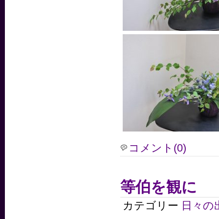
コメント(0)
等伯を観に
カテゴリー
日々の