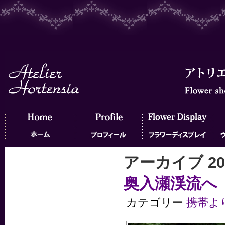
アーカイブ 20
ホーム
プロフィール
フラワーディスプレイ
ウェ
奥入瀬渓流へ
カテゴリー
携帯よ