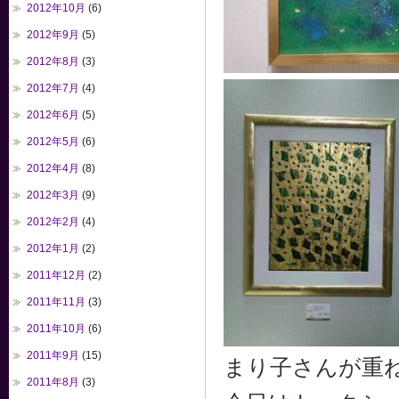
2012年10月
(6)
2012年9月
(5)
2012年8月
(3)
2012年7月
(4)
2012年6月
(5)
2012年5月
(6)
2012年4月
(8)
2012年3月
(9)
2012年2月
(4)
2012年1月
(2)
2011年12月
(2)
2011年11月
(3)
2011年10月
(6)
2011年9月
(15)
まり子さんが重
2011年8月
(3)