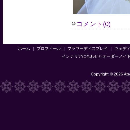
コメント(0)
ホーム
｜
プロフィール
｜
フラワーディスプレイ
｜
ウェデ
インテリアに合わせたオーダーメイ
Copyright © 2026 Atel