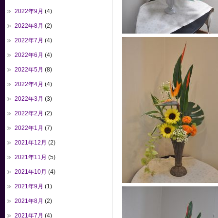
2022年9月
(4)
2022年8月
(2)
2022年7月
(4)
2022年6月
(4)
2022年5月
(8)
2022年4月
(4)
2022年3月
(3)
2022年2月
(2)
2022年1月
(7)
2021年12月
(2)
2021年11月
(5)
2021年10月
(4)
2021年9月
(1)
2021年8月
(2)
2021年7月
(4)