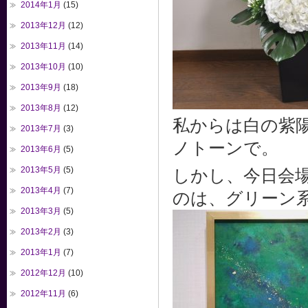
2014年1月
(15)
2013年12月
(12)
2013年11月
(14)
2013年10月
(10)
2013年9月
(18)
2013年8月
(12)
私からは白の紫
2013年7月
(3)
ノトーンで。
2013年6月
(5)
2013年5月
(5)
しかし、今日会
2013年4月
(7)
のは、グリーン
2013年3月
(5)
2013年2月
(3)
2013年1月
(7)
2012年12月
(10)
2012年11月
(6)