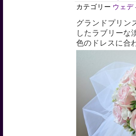
カテゴリー
ウェデ
グランドプリン
したラブリーな
色のドレスに合