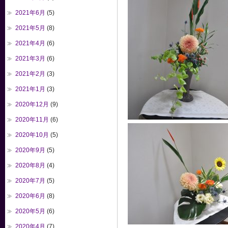
2021年6月
(5)
2021年5月
(8)
2021年4月
(6)
2021年3月
(6)
2021年2月
(3)
2021年1月
(3)
2020年12月
(9)
2020年11月
(6)
2020年10月
(5)
2020年9月
(5)
2020年8月
(4)
2020年7月
(5)
2020年6月
(8)
2020年5月
(6)
2020年4月
(7)