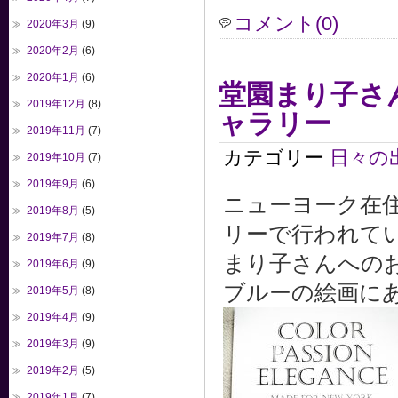
コメント(0)
2020年3月
(9)
2020年2月
(6)
2020年1月
(6)
堂園まり子さん
2019年12月
(8)
ャラリー
2019年11月
(7)
カテゴリー
日々の
2019年10月
(7)
2019年9月
(6)
ニューヨーク在
2019年8月
(5)
リーで行われて
2019年7月
(8)
まり子さんへの
2019年6月
(9)
ブルーの絵画に
2019年5月
(8)
2019年4月
(9)
2019年3月
(9)
2019年2月
(5)
2019年1月
(7)