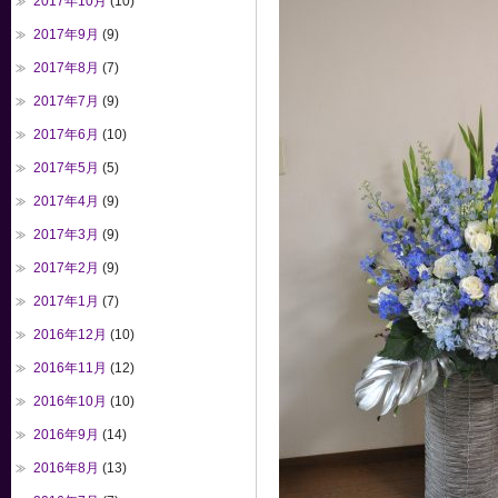
2017年10月
(10)
2017年9月
(9)
2017年8月
(7)
2017年7月
(9)
2017年6月
(10)
2017年5月
(5)
2017年4月
(9)
2017年3月
(9)
2017年2月
(9)
2017年1月
(7)
2016年12月
(10)
2016年11月
(12)
2016年10月
(10)
2016年9月
(14)
2016年8月
(13)