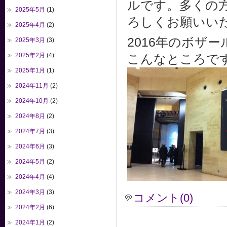
ルです。多くの
2025年5月
(1)
ろしくお願いい
2025年4月
(2)
2016年のボザ
2025年3月
(3)
2025年2月
(4)
こんなところで
2025年1月
(1)
2024年11月
(2)
2024年10月
(2)
2024年8月
(2)
2024年7月
(3)
2024年6月
(3)
2024年5月
(2)
2024年4月
(4)
2024年3月
(3)
コメント(0)
2024年2月
(6)
2024年1月
(2)