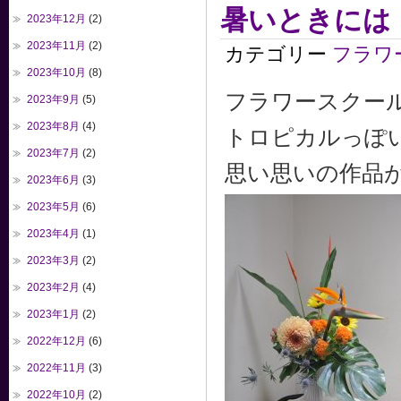
暑いときには
2023年12月
(2)
2023年11月
(2)
カテゴリー
フラワ
2023年10月
(8)
フラワースクー
2023年9月
(5)
2023年8月
(4)
トロピカルっぽ
2023年7月
(2)
思い思いの作品
2023年6月
(3)
2023年5月
(6)
2023年4月
(1)
2023年3月
(2)
2023年2月
(4)
2023年1月
(2)
2022年12月
(6)
2022年11月
(3)
2022年10月
(2)