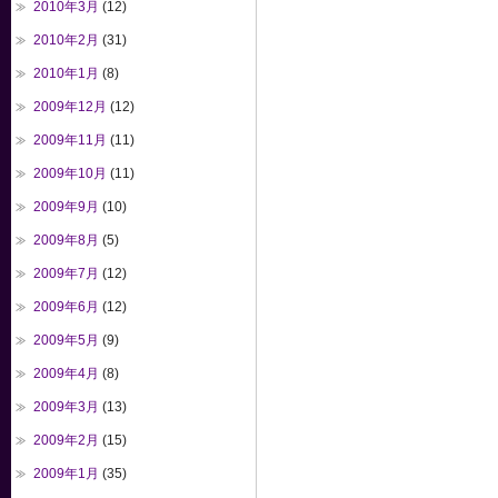
2010年3月
(12)
2010年2月
(31)
2010年1月
(8)
2009年12月
(12)
2009年11月
(11)
2009年10月
(11)
2009年9月
(10)
2009年8月
(5)
2009年7月
(12)
2009年6月
(12)
2009年5月
(9)
2009年4月
(8)
2009年3月
(13)
2009年2月
(15)
2009年1月
(35)