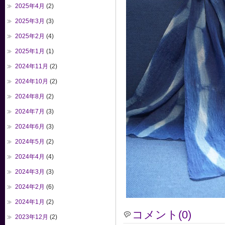
2025年4月
(2)
2025年3月
(3)
2025年2月
(4)
2025年1月
(1)
2024年11月
(2)
2024年10月
(2)
2024年8月
(2)
2024年7月
(3)
2024年6月
(3)
2024年5月
(2)
2024年4月
(4)
2024年3月
(3)
2024年2月
(6)
2024年1月
(2)
コメント(0)
2023年12月
(2)