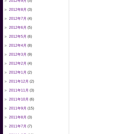
2012年9月
(5)
2012年8月
(3)
2012年7月
(4)
2012年6月
(5)
2012年5月
(6)
2012年4月
(8)
2012年3月
(9)
2012年2月
(4)
2012年1月
(2)
2011年12月
(2)
2011年11月
(3)
2011年10月
(6)
2011年9月
(15)
2011年8月
(3)
2011年7月
(7)