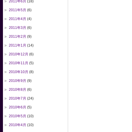
2011年6月
(18)
2011年5月
(6)
2011年4月
(4)
2011年3月
(6)
2011年2月
(9)
2011年1月
(14)
2010年12月
(6)
2010年11月
(5)
2010年10月
(8)
2010年9月
(9)
2010年8月
(6)
2010年7月
(24)
2010年6月
(5)
2010年5月
(10)
2010年4月
(10)