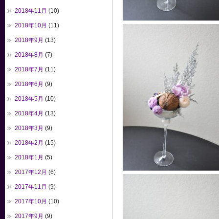
2018年11月
(10)
2018年10月
(11)
2018年9月
(13)
2018年8月
(7)
2018年7月
(11)
2018年6月
(9)
2018年5月
(10)
2018年4月
(13)
2018年3月
(9)
2018年2月
(15)
2018年1月
(5)
2017年12月
(6)
2017年11月
(9)
2017年10月
(10)
2017年9月
(9)