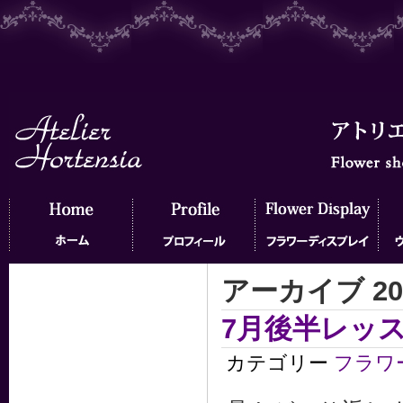
アーカイブ 20
ホーム
プロフィール
フラワーディスプレイ
ウェ
7月後半レッ
カテゴリー
フラワ