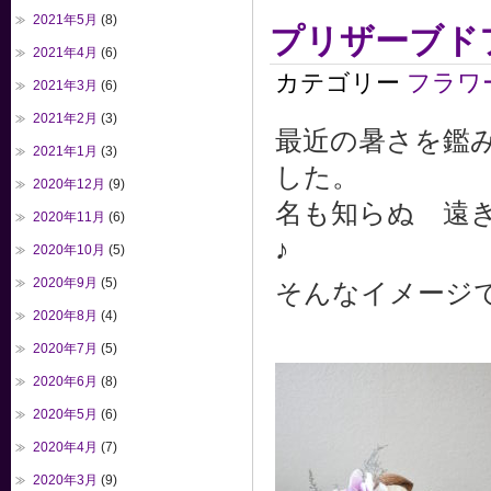
2021年5月
(8)
プリザーブド
2021年4月
(6)
カテゴリー
フラワ
2021年3月
(6)
2021年2月
(3)
最近の暑さを鑑
2021年1月
(3)
した。
2020年12月
(9)
名も知らぬ 遠
2020年11月
(6)
♪
2020年10月
(5)
2020年9月
(5)
そんなイメージ
2020年8月
(4)
2020年7月
(5)
2020年6月
(8)
2020年5月
(6)
2020年4月
(7)
2020年3月
(9)