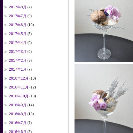
2017年8月
(7)
2017年7月
(9)
2017年6月
(10)
2017年5月
(5)
2017年4月
(9)
2017年3月
(9)
2017年2月
(9)
2017年1月
(7)
2016年12月
(10)
2016年11月
(12)
2016年10月
(10)
2016年9月
(14)
2016年8月
(13)
2016年7月
(7)
2016年6月
(8)