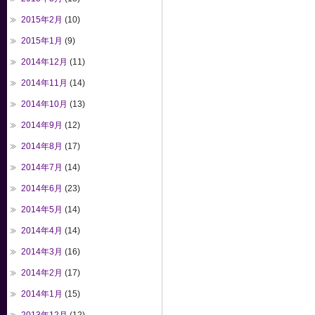
2015年2月
(10)
2015年1月
(9)
2014年12月
(11)
2014年11月
(14)
2014年10月
(13)
2014年9月
(12)
2014年8月
(17)
2014年7月
(14)
2014年6月
(23)
2014年5月
(14)
2014年4月
(14)
2014年3月
(16)
2014年2月
(17)
2014年1月
(15)