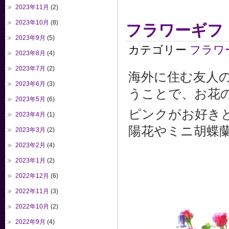
2023年11月
(2)
2023年10月
(8)
フラワーギフ
2023年9月
(5)
カテゴリー
フラワ
2023年8月
(4)
2023年7月
(2)
海外に住む友人
2023年6月
(3)
うことで、お花
2023年5月
(6)
ピンクがお好き
2023年4月
(1)
陽花やミニ胡蝶
2023年3月
(2)
2023年2月
(4)
2023年1月
(2)
2022年12月
(6)
2022年11月
(3)
2022年10月
(2)
2022年9月
(4)