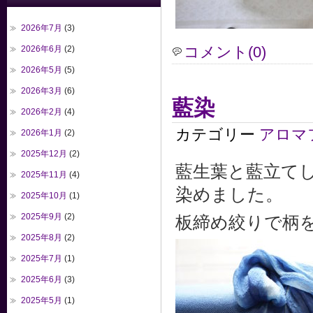
2026年7月
(3)
コメント(0)
2026年6月
(2)
2026年5月
(5)
2026年3月
(6)
藍染
2026年2月
(4)
カテゴリー
アロマ
2026年1月
(2)
2025年12月
(2)
藍生葉と藍立て
2025年11月
(4)
染めました。
2025年10月
(1)
2025年9月
(2)
板締め絞りで柄
2025年8月
(2)
2025年7月
(1)
2025年6月
(3)
2025年5月
(1)