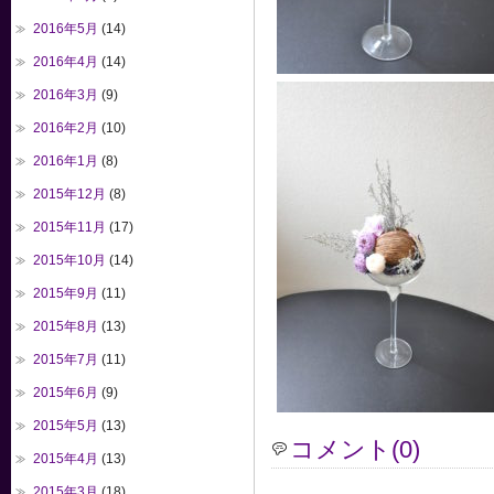
2016年5月
(14)
2016年4月
(14)
2016年3月
(9)
2016年2月
(10)
2016年1月
(8)
2015年12月
(8)
2015年11月
(17)
2015年10月
(14)
2015年9月
(11)
2015年8月
(13)
2015年7月
(11)
2015年6月
(9)
2015年5月
(13)
コメント(0)
2015年4月
(13)
2015年3月
(18)