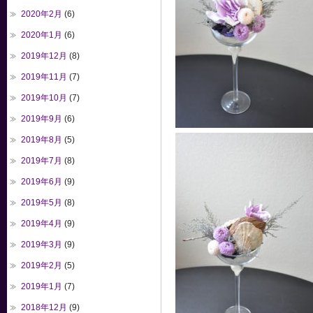
2020年2月
(6)
2020年1月
(6)
2019年12月
(8)
2019年11月
(7)
2019年10月
(7)
2019年9月
(6)
2019年8月
(5)
2019年7月
(8)
2019年6月
(9)
2019年5月
(8)
2019年4月
(9)
2019年3月
(9)
2019年2月
(5)
2019年1月
(7)
2018年12月
(9)