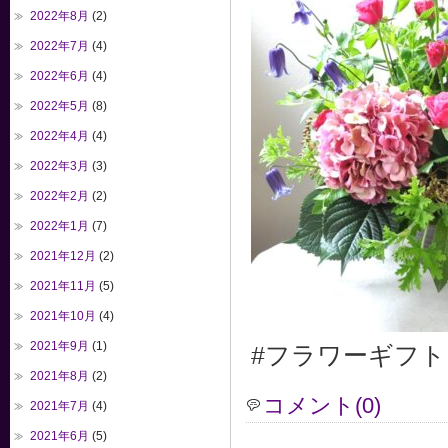
2022年8月
(2)
2022年7月
(4)
2022年6月
(4)
2022年5月
(8)
2022年4月
(4)
2022年3月
(3)
2022年2月
(2)
2022年1月
(7)
2021年12月
(2)
2021年11月
(5)
2021年10月
(4)
2021年9月
(1)
#フラワーギフト
2021年8月
(2)
コメント(0)
2021年7月
(4)
2021年6月
(5)