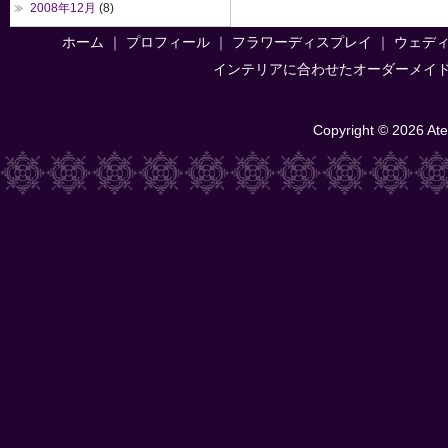
2008年12月
(8)
ホーム
｜
プロフィール
｜
フラワーディスプレイ
｜
ウェデ
インテリアに合わせたオーダーメイ
Copyright © 2026 Atel