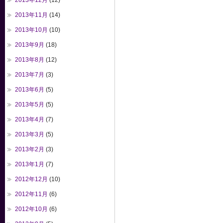
2013年12月
(12)
2013年11月
(14)
2013年10月
(10)
2013年9月
(18)
2013年8月
(12)
2013年7月
(3)
2013年6月
(5)
2013年5月
(5)
2013年4月
(7)
2013年3月
(5)
2013年2月
(3)
2013年1月
(7)
2012年12月
(10)
2012年11月
(6)
2012年10月
(6)