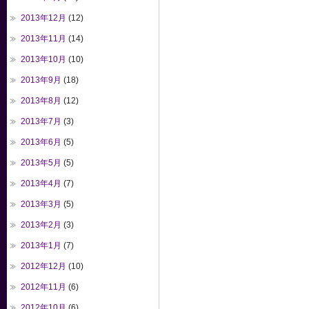
2013年12月
(12)
2013年11月
(14)
2013年10月
(10)
2013年9月
(18)
2013年8月
(12)
2013年7月
(3)
2013年6月
(5)
2013年5月
(5)
2013年4月
(7)
2013年3月
(5)
2013年2月
(3)
2013年1月
(7)
2012年12月
(10)
2012年11月
(6)
2012年10月
(6)