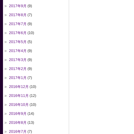
2017年9月
(9)
2017年8月
(7)
2017年7月
(9)
2017年6月
(10)
2017年5月
(5)
2017年4月
(9)
2017年3月
(9)
2017年2月
(9)
2017年1月
(7)
2016年12月
(10)
2016年11月
(12)
2016年10月
(10)
2016年9月
(14)
2016年8月
(13)
2016年7月
(7)