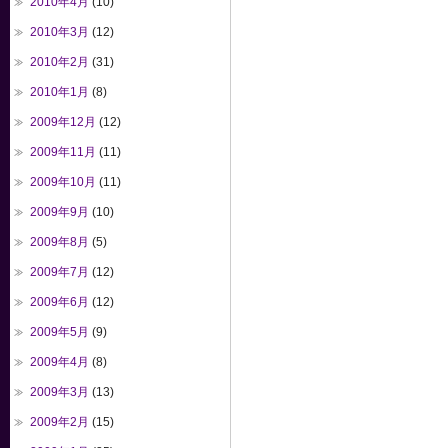
2010年4月
(10)
2010年3月
(12)
2010年2月
(31)
2010年1月
(8)
2009年12月
(12)
2009年11月
(11)
2009年10月
(11)
2009年9月
(10)
2009年8月
(5)
2009年7月
(12)
2009年6月
(12)
2009年5月
(9)
2009年4月
(8)
2009年3月
(13)
2009年2月
(15)