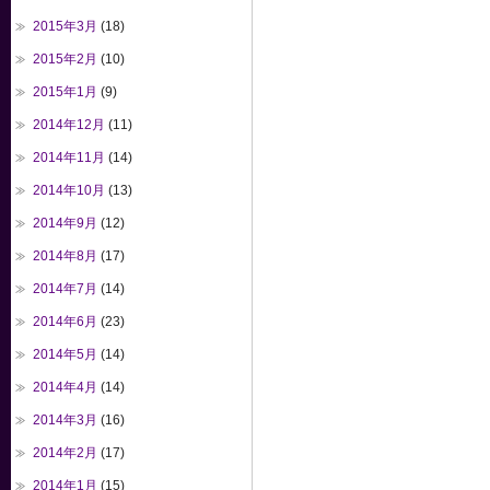
2015年3月
(18)
2015年2月
(10)
2015年1月
(9)
2014年12月
(11)
2014年11月
(14)
2014年10月
(13)
2014年9月
(12)
2014年8月
(17)
2014年7月
(14)
2014年6月
(23)
2014年5月
(14)
2014年4月
(14)
2014年3月
(16)
2014年2月
(17)
2014年1月
(15)