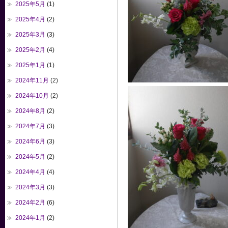
2025年5月
(1)
2025年4月
(2)
2025年3月
(3)
2025年2月
(4)
2025年1月
(1)
2024年11月
(2)
2024年10月
(2)
2024年8月
(2)
2024年7月
(3)
2024年6月
(3)
2024年5月
(2)
2024年4月
(4)
2024年3月
(3)
2024年2月
(6)
2024年1月
(2)