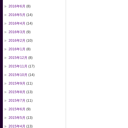
2016年6月
(8)
2016年5月
(14)
2016年4月
(14)
2016年3月
(9)
2016年2月
(10)
2016年1月
(8)
2015年12月
(8)
2015年11月
(17)
2015年10月
(14)
2015年9月
(11)
2015年8月
(13)
2015年7月
(11)
2015年6月
(9)
2015年5月
(13)
2015年4月
(13)