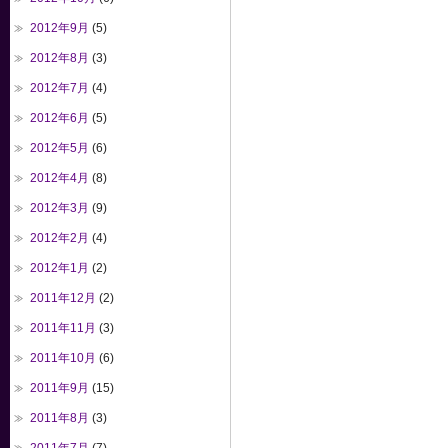
2012年9月
(5)
2012年8月
(3)
2012年7月
(4)
2012年6月
(5)
2012年5月
(6)
2012年4月
(8)
2012年3月
(9)
2012年2月
(4)
2012年1月
(2)
2011年12月
(2)
2011年11月
(3)
2011年10月
(6)
2011年9月
(15)
2011年8月
(3)