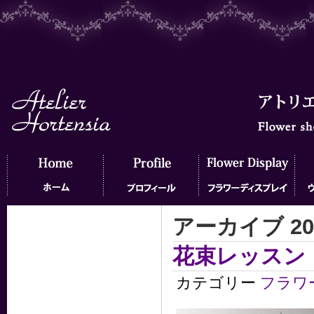
アーカイブ 20
ホーム
プロフィール
フラワーディスプレイ
ウェ
花束レッスン
カテゴリー
フラワ