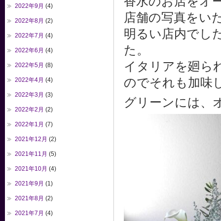
香水のお店をオ
2022年9月
(4)
店舗の写真をい
2022年8月
(2)
明るい店内でし
2022年7月
(4)
た。
2022年6月
(4)
イタリアを廻ら
2022年5月
(8)
のでそれも加味
2022年4月
(4)
2022年3月
(3)
グリーンには、
2022年2月
(2)
2022年1月
(7)
2021年12月
(2)
2021年11月
(5)
2021年10月
(4)
2021年9月
(1)
2021年8月
(2)
2021年7月
(4)