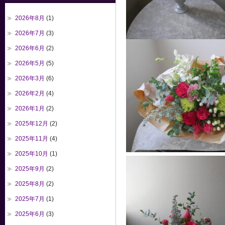
2026年8月
(1)
2026年7月
(3)
2026年6月
(2)
2026年5月
(5)
2026年3月
(6)
2026年2月
(4)
2026年1月
(2)
2025年12月
(2)
2025年11月
(4)
2025年10月
(1)
2025年9月
(2)
2025年8月
(2)
2025年7月
(1)
2025年6月
(3)