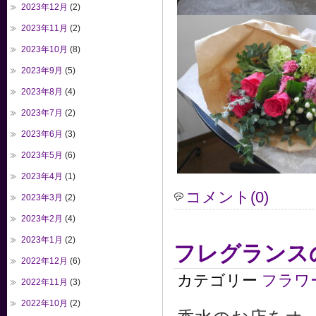
2023年12月
(2)
2023年11月
(2)
2023年10月
(8)
2023年9月
(5)
2023年8月
(4)
2023年7月
(2)
2023年6月
(3)
2023年5月
(6)
2023年4月
(1)
コメント(0)
2023年3月
(2)
2023年2月
(4)
2023年1月
(2)
フレグランス
2022年12月
(6)
カテゴリー
フラワ
2022年11月
(3)
2022年10月
(2)