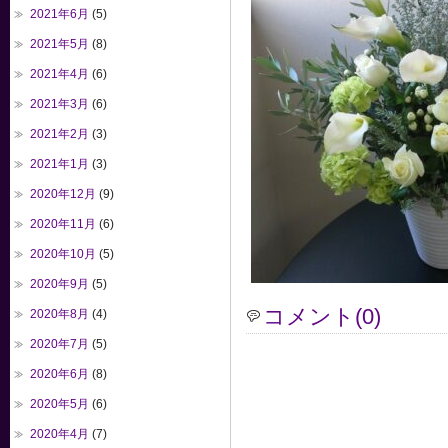
2021年6月
(5)
2021年5月
(8)
2021年4月
(6)
2021年3月
(6)
2021年2月
(3)
2021年1月
(3)
2020年12月
(9)
2020年11月
(6)
2020年10月
(5)
2020年9月
(5)
コメント(0)
2020年8月
(4)
2020年7月
(5)
2020年6月
(8)
2020年5月
(6)
2020年4月
(7)