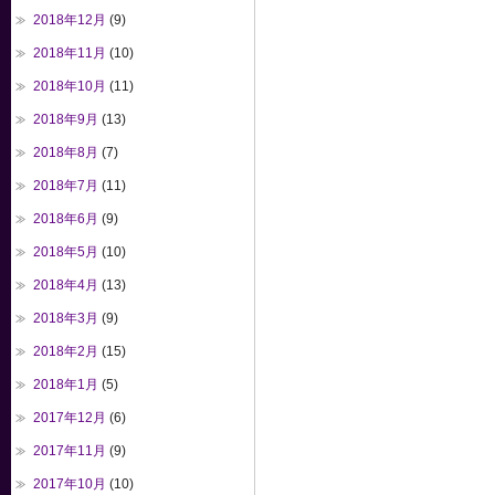
2018年12月
(9)
2018年11月
(10)
2018年10月
(11)
2018年9月
(13)
2018年8月
(7)
2018年7月
(11)
2018年6月
(9)
2018年5月
(10)
2018年4月
(13)
2018年3月
(9)
2018年2月
(15)
2018年1月
(5)
2017年12月
(6)
2017年11月
(9)
2017年10月
(10)