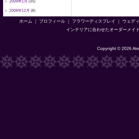
2009年1月
(35)
2008年12月
(8)
ホーム
｜
プロフィール
｜
フラワーディスプレイ
｜
ウェデ
インテリアに合わせたオーダーメイ
Copyright © 2026 Atel