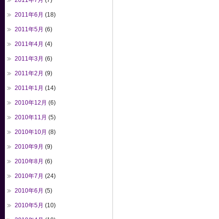
2011年7月
(7)
2011年6月
(18)
2011年5月
(6)
2011年4月
(4)
2011年3月
(6)
2011年2月
(9)
2011年1月
(14)
2010年12月
(6)
2010年11月
(5)
2010年10月
(8)
2010年9月
(9)
2010年8月
(6)
2010年7月
(24)
2010年6月
(5)
2010年5月
(10)