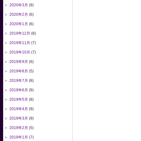
2020年3月
(9)
2020年2月
(6)
2020年1月
(6)
2019年12月
(8)
2019年11月
(7)
2019年10月
(7)
2019年9月
(6)
2019年8月
(5)
2019年7月
(8)
2019年6月
(9)
2019年5月
(8)
2019年4月
(9)
2019年3月
(9)
2019年2月
(5)
2019年1月
(7)