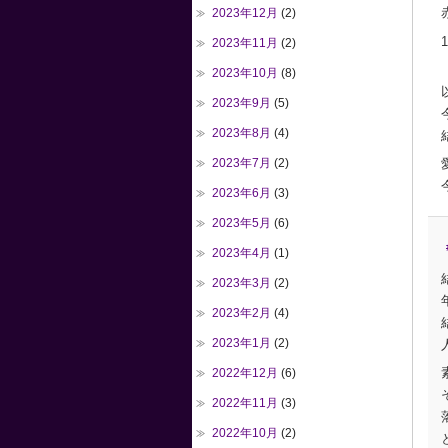
2023年12月
(2)
2023年11月
(2)
2023年10月
(8)
2023年9月
(5)
2023年8月
(4)
2023年7月
(2)
2023年6月
(3)
2023年5月
(6)
2023年4月
(1)
2023年3月
(2)
2023年2月
(4)
2023年1月
(2)
2022年12月
(6)
2022年11月
(3)
2022年10月
(2)