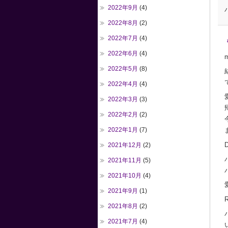
2022年9月
(4)
2022年8月
(2)
2022年7月
(4)
2022年6月
(4)
2022年5月
(8)
2022年4月
(4)
2022年3月
(3)
2022年2月
(2)
2022年1月
(7)
2021年12月
(2)
2021年11月
(5)
2021年10月
(4)
2021年9月
(1)
2021年8月
(2)
2021年7月
(4)