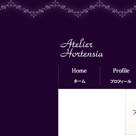
ホーム
プロフィール