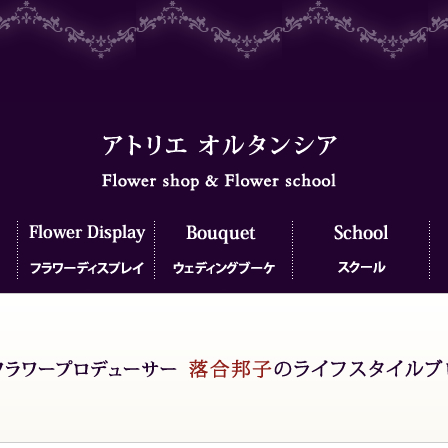
フラワーディスプレイ
ウェディングブーケ
フラワースクール
フ