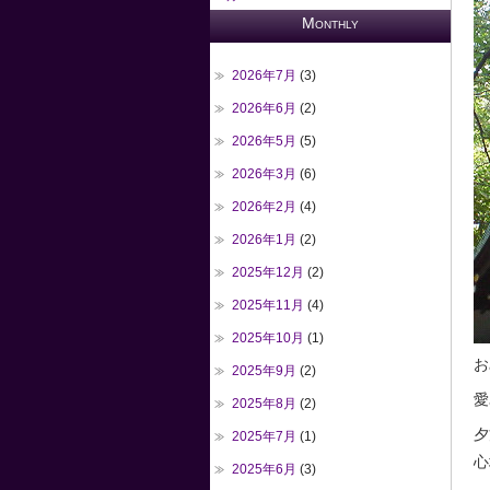
Monthly
2026年7月
(3)
2026年6月
(2)
2026年5月
(5)
2026年3月
(6)
2026年2月
(4)
2026年1月
(2)
2025年12月
(2)
2025年11月
(4)
2025年10月
(1)
お
2025年9月
(2)
愛
2025年8月
(2)
夕
2025年7月
(1)
心
2025年6月
(3)