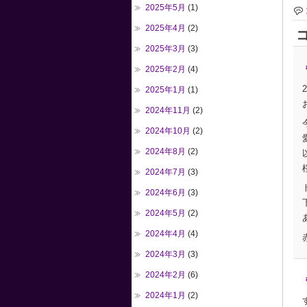
2025年5月
(1)
2025年4月
(2)
コ
2025年3月
(3)
2025年2月
(4)
2025年1月
(1)
2024年11月
(2)
2024年10月
(2)
2024年8月
(2)
2024年7月
(3)
2024年6月
(3)
2024年5月
(2)
2024年4月
(4)
2024年3月
(3)
2024年2月
(6)
2024年1月
(2)