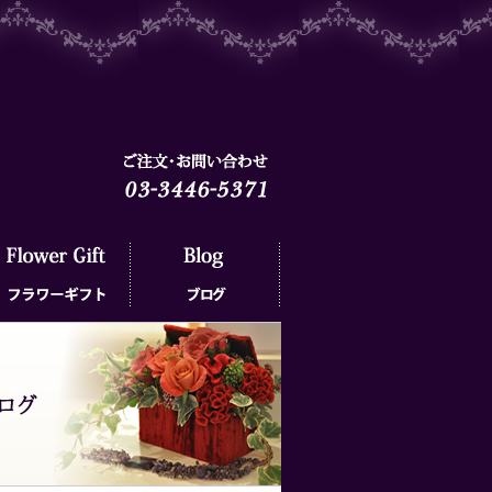
ラワーギフト
ブログ