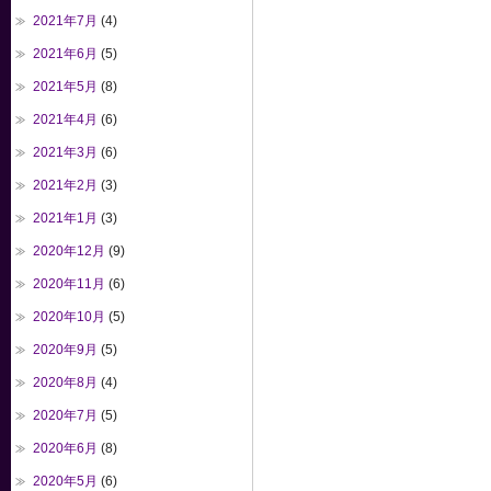
2021年7月
(4)
2021年6月
(5)
2021年5月
(8)
2021年4月
(6)
2021年3月
(6)
2021年2月
(3)
2021年1月
(3)
2020年12月
(9)
2020年11月
(6)
2020年10月
(5)
2020年9月
(5)
2020年8月
(4)
2020年7月
(5)
2020年6月
(8)
2020年5月
(6)