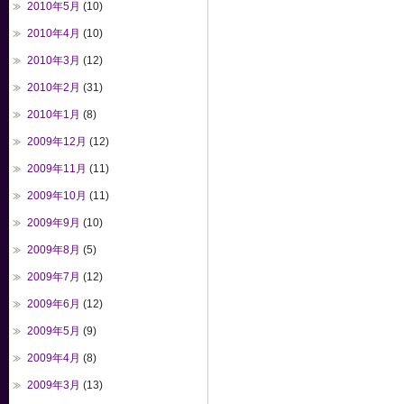
2010年5月
(10)
2010年4月
(10)
2010年3月
(12)
2010年2月
(31)
2010年1月
(8)
2009年12月
(12)
2009年11月
(11)
2009年10月
(11)
2009年9月
(10)
2009年8月
(5)
2009年7月
(12)
2009年6月
(12)
2009年5月
(9)
2009年4月
(8)
2009年3月
(13)