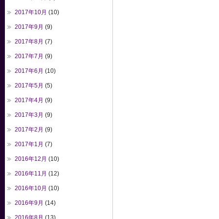
2017年10月
(10)
2017年9月
(9)
2017年8月
(7)
2017年7月
(9)
2017年6月
(10)
2017年5月
(5)
2017年4月
(9)
2017年3月
(9)
2017年2月
(9)
2017年1月
(7)
2016年12月
(10)
2016年11月
(12)
2016年10月
(10)
2016年9月
(14)
2016年8月
(13)