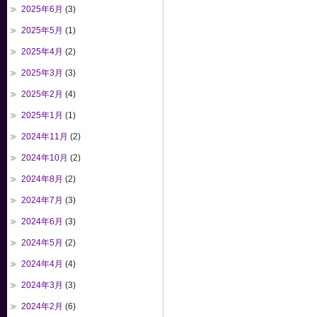
2025年6月
(3)
2025年5月
(1)
2025年4月
(2)
2025年3月
(3)
2025年2月
(4)
2025年1月
(1)
2024年11月
(2)
2024年10月
(2)
2024年8月
(2)
2024年7月
(3)
2024年6月
(3)
2024年5月
(2)
2024年4月
(4)
2024年3月
(3)
2024年2月
(6)