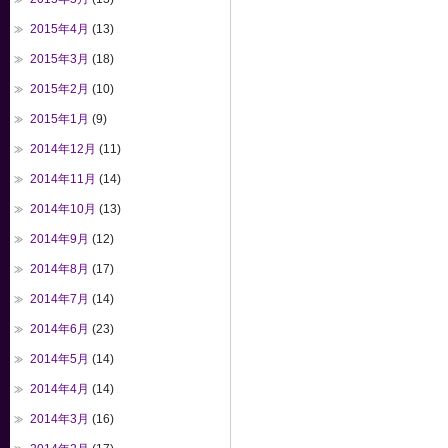
2015年4月
(13)
2015年3月
(18)
2015年2月
(10)
2015年1月
(9)
2014年12月
(11)
2014年11月
(14)
2014年10月
(13)
2014年9月
(12)
2014年8月
(17)
2014年7月
(14)
2014年6月
(23)
2014年5月
(14)
2014年4月
(14)
2014年3月
(16)