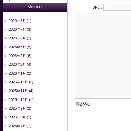
Monthly
URL：
2026年8月
(1)
2026年7月
(3)
2026年6月
(2)
2026年5月
(5)
2026年3月
(6)
2026年2月
(4)
2026年1月
(2)
2025年12月
(2)
2025年11月
(4)
2025年10月
(1)
2025年9月
(2)
2025年8月
(2)
2025年7月
(1)