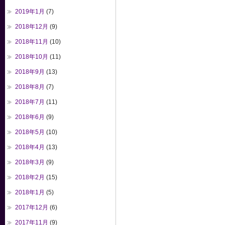
2019年1月
(7)
2018年12月
(9)
2018年11月
(10)
2018年10月
(11)
2018年9月
(13)
2018年8月
(7)
2018年7月
(11)
2018年6月
(9)
2018年5月
(10)
2018年4月
(13)
2018年3月
(9)
2018年2月
(15)
2018年1月
(5)
2017年12月
(6)
2017年11月
(9)