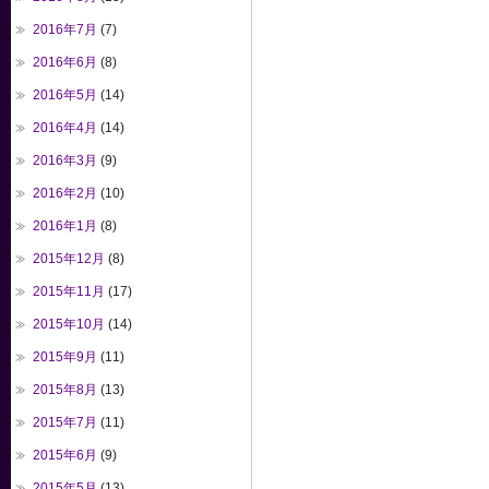
2016年7月
(7)
2016年6月
(8)
2016年5月
(14)
2016年4月
(14)
2016年3月
(9)
2016年2月
(10)
2016年1月
(8)
2015年12月
(8)
2015年11月
(17)
2015年10月
(14)
2015年9月
(11)
2015年8月
(13)
2015年7月
(11)
2015年6月
(9)
2015年5月
(13)