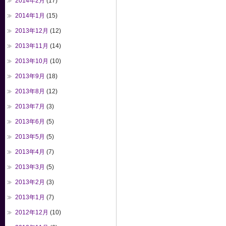
2014年2月
(17)
2014年1月
(15)
2013年12月
(12)
2013年11月
(14)
2013年10月
(10)
2013年9月
(18)
2013年8月
(12)
2013年7月
(3)
2013年6月
(5)
2013年5月
(5)
2013年4月
(7)
2013年3月
(5)
2013年2月
(3)
2013年1月
(7)
2012年12月
(10)