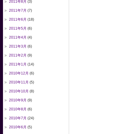
2011年8月
(3)
2011年7月
(7)
2011年6月
(18)
2011年5月
(6)
2011年4月
(4)
2011年3月
(6)
2011年2月
(9)
2011年1月
(14)
2010年12月
(6)
2010年11月
(5)
2010年10月
(8)
2010年9月
(9)
2010年8月
(6)
2010年7月
(24)
2010年6月
(5)