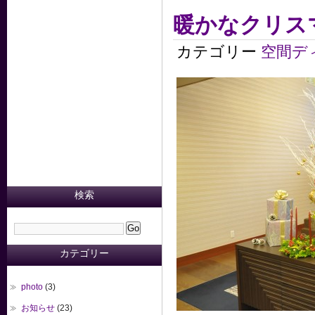
暖かなクリス
カテゴリー
空間デ
検索
カテゴリー
photo
(3)
お知らせ
(23)