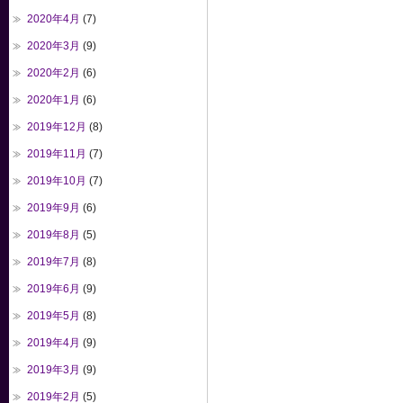
2020年4月
(7)
2020年3月
(9)
2020年2月
(6)
2020年1月
(6)
2019年12月
(8)
2019年11月
(7)
2019年10月
(7)
2019年9月
(6)
2019年8月
(5)
2019年7月
(8)
2019年6月
(9)
2019年5月
(8)
2019年4月
(9)
2019年3月
(9)
2019年2月
(5)