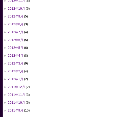
2012年11月
(6)
2012年10月
(6)
2012年9月
(5)
2012年8月
(3)
2012年7月
(4)
2012年6月
(5)
2012年5月
(6)
2012年4月
(8)
2012年3月
(9)
2012年2月
(4)
2012年1月
(2)
2011年12月
(2)
2011年11月
(3)
2011年10月
(6)
2011年9月
(15)