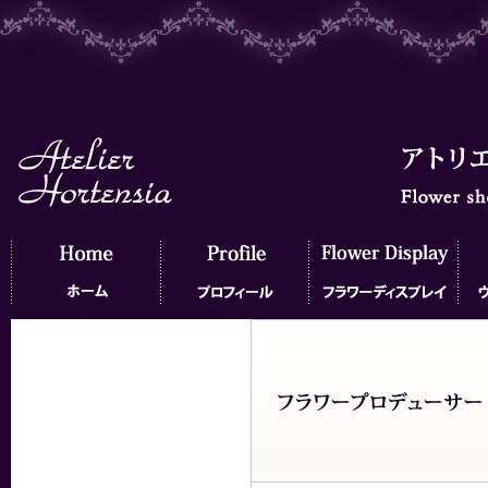
ホーム
プロフィール
フラワーディスプレイ
ウェ