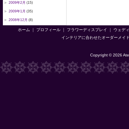
2009年2月
(15)
2009年1月
(35)
2008年12月
(8)
ホーム
｜
プロフィール
｜
フラワーディスプレイ
｜
ウェデ
インテリアに合わせたオーダーメイ
Copyright © 2026 Atel