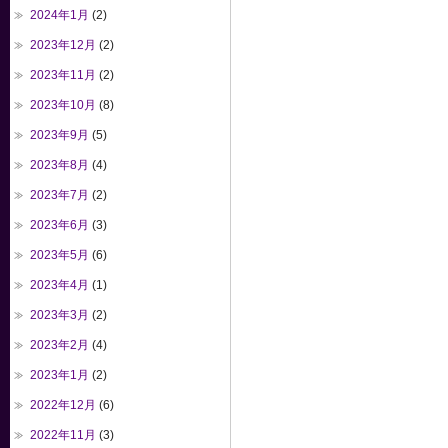
2024年1月
(2)
2023年12月
(2)
2023年11月
(2)
2023年10月
(8)
2023年9月
(5)
2023年8月
(4)
2023年7月
(2)
2023年6月
(3)
2023年5月
(6)
2023年4月
(1)
2023年3月
(2)
2023年2月
(4)
2023年1月
(2)
2022年12月
(6)
2022年11月
(3)