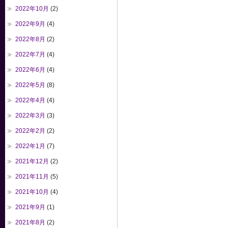
2022年10月
(2)
2022年9月
(4)
2022年8月
(2)
2022年7月
(4)
2022年6月
(4)
2022年5月
(8)
2022年4月
(4)
2022年3月
(3)
2022年2月
(2)
2022年1月
(7)
2021年12月
(2)
2021年11月
(5)
2021年10月
(4)
2021年9月
(1)
2021年8月
(2)