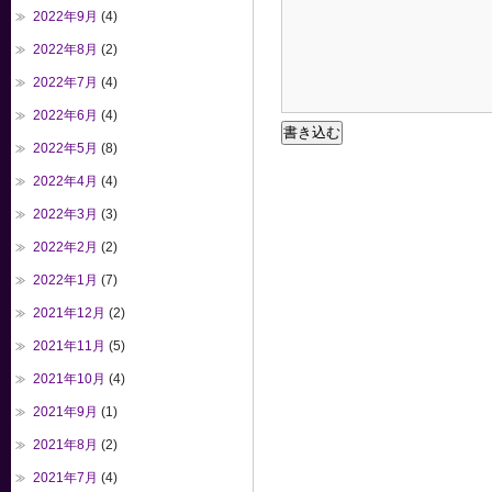
2022年9月
(4)
2022年8月
(2)
2022年7月
(4)
2022年6月
(4)
2022年5月
(8)
2022年4月
(4)
2022年3月
(3)
2022年2月
(2)
2022年1月
(7)
2021年12月
(2)
2021年11月
(5)
2021年10月
(4)
2021年9月
(1)
2021年8月
(2)
2021年7月
(4)