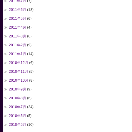
2011年7月
(7)
2011年6月
(18)
2011年5月
(6)
2011年4月
(4)
2011年3月
(6)
2011年2月
(9)
2011年1月
(14)
2010年12月
(6)
2010年11月
(5)
2010年10月
(8)
2010年9月
(9)
2010年8月
(6)
2010年7月
(24)
2010年6月
(5)
2010年5月
(10)