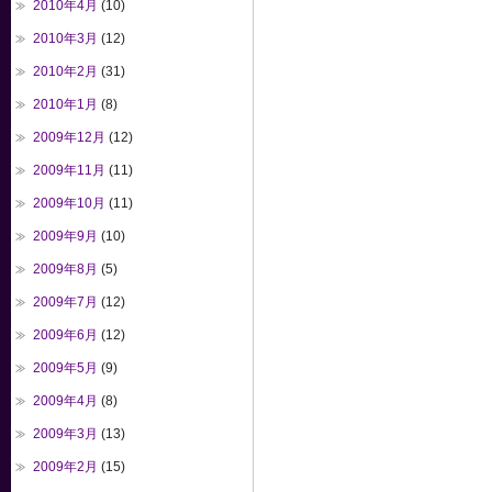
2010年4月
(10)
2010年3月
(12)
2010年2月
(31)
2010年1月
(8)
2009年12月
(12)
2009年11月
(11)
2009年10月
(11)
2009年9月
(10)
2009年8月
(5)
2009年7月
(12)
2009年6月
(12)
2009年5月
(9)
2009年4月
(8)
2009年3月
(13)
2009年2月
(15)