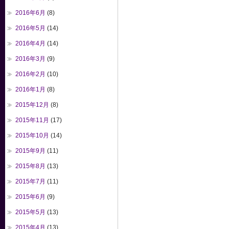
2016年6月
(8)
2016年5月
(14)
2016年4月
(14)
2016年3月
(9)
2016年2月
(10)
2016年1月
(8)
2015年12月
(8)
2015年11月
(17)
2015年10月
(14)
2015年9月
(11)
2015年8月
(13)
2015年7月
(11)
2015年6月
(9)
2015年5月
(13)
2015年4月
(13)