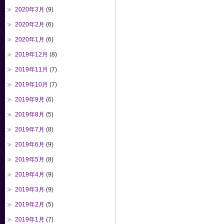
2020年3月
(9)
2020年2月
(6)
2020年1月
(6)
2019年12月
(8)
2019年11月
(7)
2019年10月
(7)
2019年9月
(6)
2019年8月
(5)
2019年7月
(8)
2019年6月
(9)
2019年5月
(8)
2019年4月
(9)
2019年3月
(9)
2019年2月
(5)
2019年1月
(7)