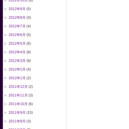
2012年10月
(6)
2012年9月
(5)
2012年8月
(3)
2012年7月
(4)
2012年6月
(5)
2012年5月
(6)
2012年4月
(8)
2012年3月
(9)
2012年2月
(4)
2012年1月
(2)
2011年12月
(2)
2011年11月
(3)
2011年10月
(6)
2011年9月
(15)
2011年8月
(3)