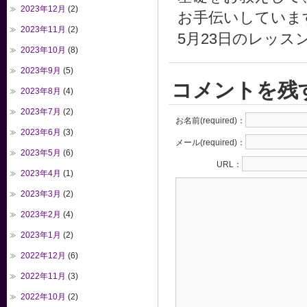
2023年12月
(2)
お手伝いしていま
2023年11月
(2)
5月23日のレッ
2023年10月
(8)
2023年9月
(5)
コメントを残
2023年8月
(4)
2023年7月
(2)
お名前(required)：
2023年6月
(3)
メール(required)：
2023年5月
(6)
URL：
2023年4月
(1)
2023年3月
(2)
2023年2月
(4)
2023年1月
(2)
2022年12月
(6)
2022年11月
(3)
2022年10月
(2)