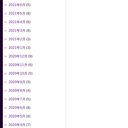
2021年6月
(5)
2021年5月
(8)
2021年4月
(6)
2021年3月
(6)
2021年2月
(3)
2021年1月
(3)
2020年12月
(9)
2020年11月
(6)
2020年10月
(5)
2020年9月
(5)
2020年8月
(4)
2020年7月
(5)
2020年6月
(8)
2020年5月
(6)
2020年4月
(7)