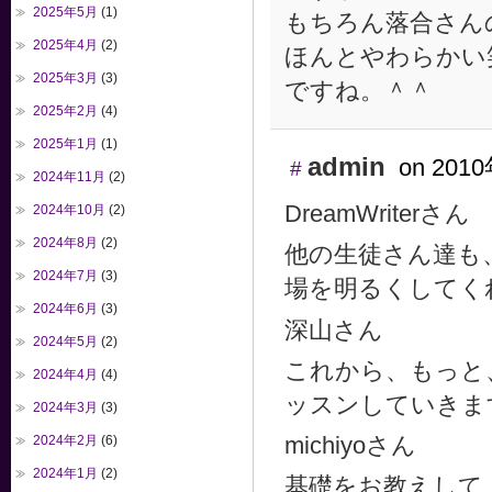
2025年5月
(1)
もちろん落合さん
2025年4月
(2)
ほんとやわらかい
2025年3月
(3)
ですね。＾＾
2025年2月
(4)
2025年1月
(1)
admin
on 2010
#
2024年11月
(2)
DreamWriterさん
2024年10月
(2)
2024年8月
(2)
他の生徒さん達も
2024年7月
(3)
場を明るくしてく
2024年6月
(3)
深山さん
2024年5月
(2)
これから、もっと
2024年4月
(4)
ッスンしていきま
2024年3月
(3)
michiyoさん
2024年2月
(6)
2024年1月
(2)
基礎をお教えして