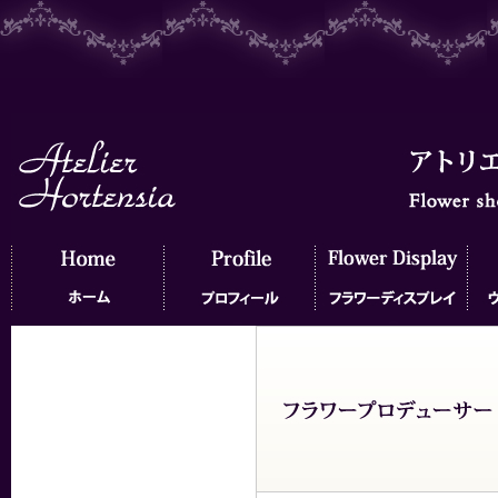
ホーム
プロフィール
フラワーディスプレイ
ウェ