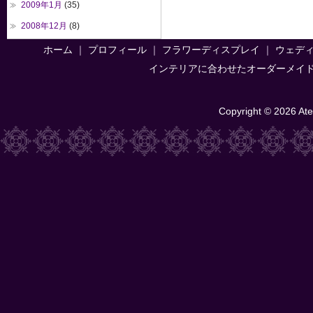
2009年1月
(35)
2008年12月
(8)
ホーム
｜
プロフィール
｜
フラワーディスプレイ
｜
ウェデ
インテリアに合わせたオーダーメイ
Copyright © 2026 Atel