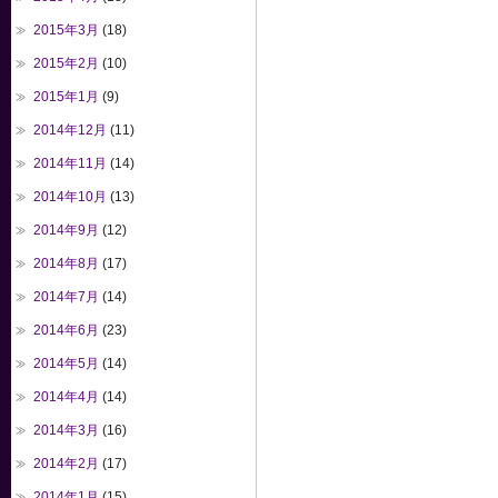
2015年3月
(18)
2015年2月
(10)
2015年1月
(9)
2014年12月
(11)
2014年11月
(14)
2014年10月
(13)
2014年9月
(12)
2014年8月
(17)
2014年7月
(14)
2014年6月
(23)
2014年5月
(14)
2014年4月
(14)
2014年3月
(16)
2014年2月
(17)
2014年1月
(15)