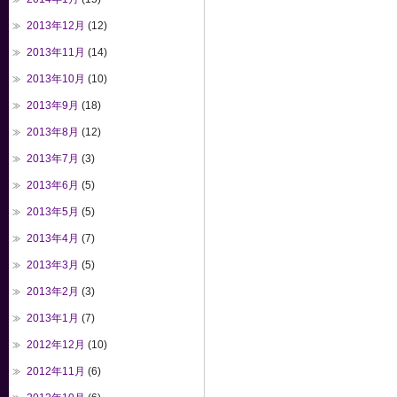
2013年12月
(12)
2013年11月
(14)
2013年10月
(10)
2013年9月
(18)
2013年8月
(12)
2013年7月
(3)
2013年6月
(5)
2013年5月
(5)
2013年4月
(7)
2013年3月
(5)
2013年2月
(3)
2013年1月
(7)
2012年12月
(10)
2012年11月
(6)