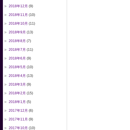
2018年12月
(9)
2018年11月
(10)
2018年10月
(11)
2018年9月
(13)
2018年8月
(7)
2018年7月
(11)
2018年6月
(9)
2018年5月
(10)
2018年4月
(13)
2018年3月
(9)
2018年2月
(15)
2018年1月
(5)
2017年12月
(6)
2017年11月
(9)
2017年10月
(10)