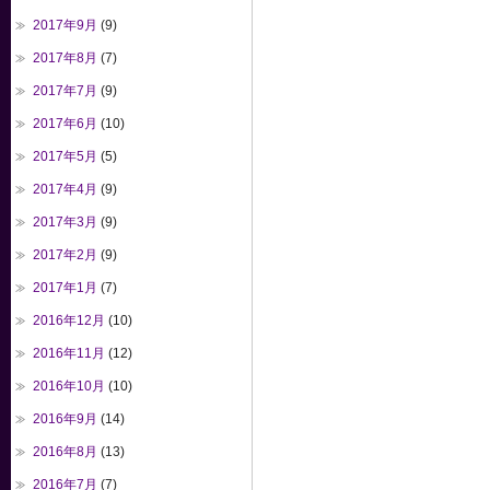
2017年9月
(9)
2017年8月
(7)
2017年7月
(9)
2017年6月
(10)
2017年5月
(5)
2017年4月
(9)
2017年3月
(9)
2017年2月
(9)
2017年1月
(7)
2016年12月
(10)
2016年11月
(12)
2016年10月
(10)
2016年9月
(14)
2016年8月
(13)
2016年7月
(7)