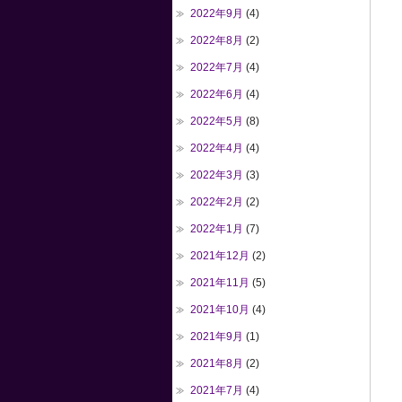
2022年9月
(4)
2022年8月
(2)
2022年7月
(4)
2022年6月
(4)
2022年5月
(8)
2022年4月
(4)
2022年3月
(3)
2022年2月
(2)
2022年1月
(7)
2021年12月
(2)
2021年11月
(5)
2021年10月
(4)
2021年9月
(1)
2021年8月
(2)
2021年7月
(4)