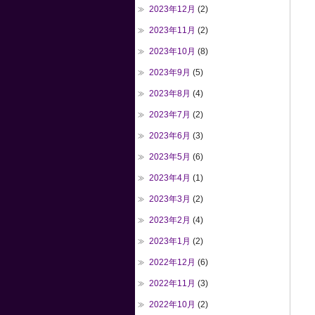
2023年12月
(2)
2023年11月
(2)
2023年10月
(8)
2023年9月
(5)
2023年8月
(4)
2023年7月
(2)
2023年6月
(3)
2023年5月
(6)
2023年4月
(1)
2023年3月
(2)
2023年2月
(4)
2023年1月
(2)
2022年12月
(6)
2022年11月
(3)
2022年10月
(2)