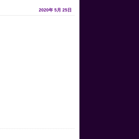
2020年
5月
25日