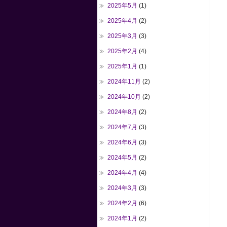
2025年5月
(1)
2025年4月
(2)
2025年3月
(3)
2025年2月
(4)
2025年1月
(1)
2024年11月
(2)
2024年10月
(2)
2024年8月
(2)
2024年7月
(3)
2024年6月
(3)
2024年5月
(2)
2024年4月
(4)
2024年3月
(3)
2024年2月
(6)
2024年1月
(2)