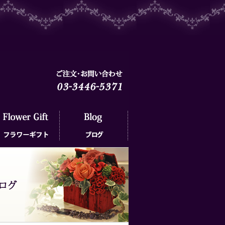
ラワーギフト
ブログ