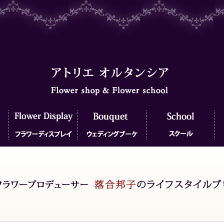
フラワーディスプレイ
ウェディングブーケ
フラワースクール
フ