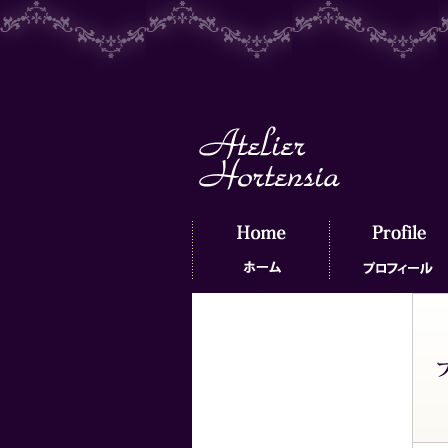
ホーム
プロフィール