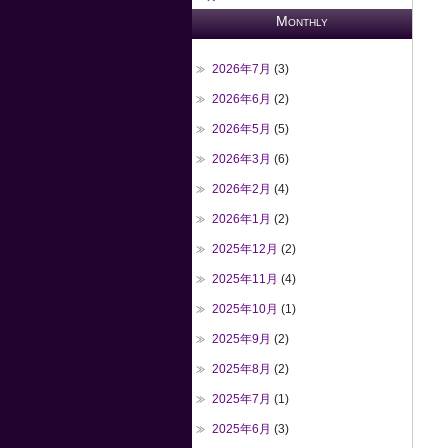
Monthly
2026年7月
(3)
2026年6月
(2)
2026年5月
(5)
2026年3月
(6)
2026年2月
(4)
2026年1月
(2)
2025年12月
(2)
2025年11月
(4)
2025年10月
(1)
2025年9月
(2)
2025年8月
(2)
2025年7月
(1)
2025年6月
(3)