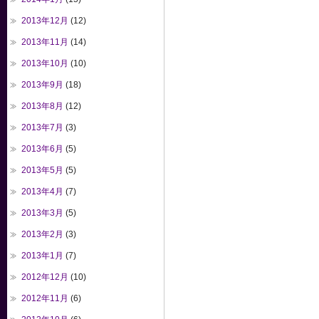
2013年12月
(12)
2013年11月
(14)
2013年10月
(10)
2013年9月
(18)
2013年8月
(12)
2013年7月
(3)
2013年6月
(5)
2013年5月
(5)
2013年4月
(7)
2013年3月
(5)
2013年2月
(3)
2013年1月
(7)
2012年12月
(10)
2012年11月
(6)