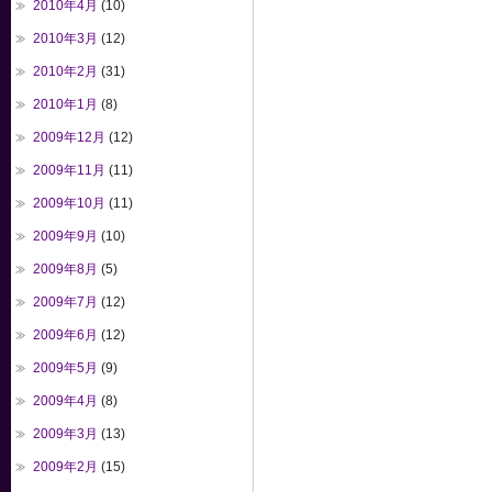
2010年4月
(10)
2010年3月
(12)
2010年2月
(31)
2010年1月
(8)
2009年12月
(12)
2009年11月
(11)
2009年10月
(11)
2009年9月
(10)
2009年8月
(5)
2009年7月
(12)
2009年6月
(12)
2009年5月
(9)
2009年4月
(8)
2009年3月
(13)
2009年2月
(15)