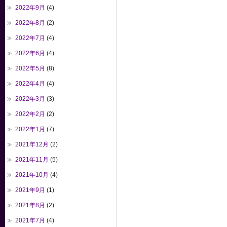
2022年9月
(4)
2022年8月
(2)
2022年7月
(4)
2022年6月
(4)
2022年5月
(8)
2022年4月
(4)
2022年3月
(3)
2022年2月
(2)
2022年1月
(7)
2021年12月
(2)
2021年11月
(5)
2021年10月
(4)
2021年9月
(1)
2021年8月
(2)
2021年7月
(4)