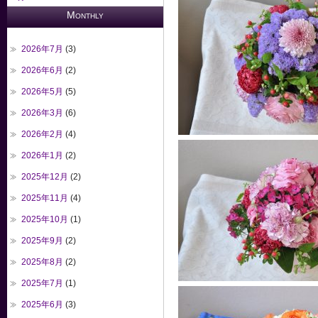
Monthly
2026年7月
(3)
2026年6月
(2)
2026年5月
(5)
2026年3月
(6)
2026年2月
(4)
2026年1月
(2)
2025年12月
(2)
2025年11月
(4)
2025年10月
(1)
2025年9月
(2)
2025年8月
(2)
2025年7月
(1)
2025年6月
(3)