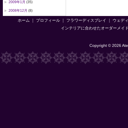
2009年1月
(35)
2008年12月
(8)
ホーム
｜
プロフィール
｜
フラワーディスプレイ
｜
ウェデ
インテリアに合わせたオーダーメイ
Copyright © 2026 Atel