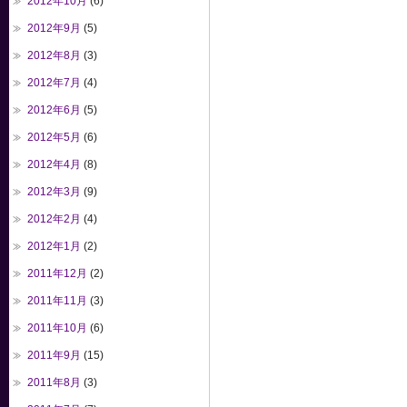
2012年10月
(6)
2012年9月
(5)
2012年8月
(3)
2012年7月
(4)
2012年6月
(5)
2012年5月
(6)
2012年4月
(8)
2012年3月
(9)
2012年2月
(4)
2012年1月
(2)
2011年12月
(2)
2011年11月
(3)
2011年10月
(6)
2011年9月
(15)
2011年8月
(3)