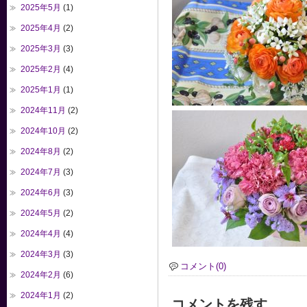
2025年5月
(1)
2025年4月
(2)
2025年3月
(3)
2025年2月
(4)
2025年1月
(1)
2024年11月
(2)
2024年10月
(2)
2024年8月
(2)
2024年7月
(3)
2024年6月
(3)
2024年5月
(2)
2024年4月
(4)
2024年3月
(3)
コメント(0)
2024年2月
(6)
2024年1月
(2)
コメントを残す