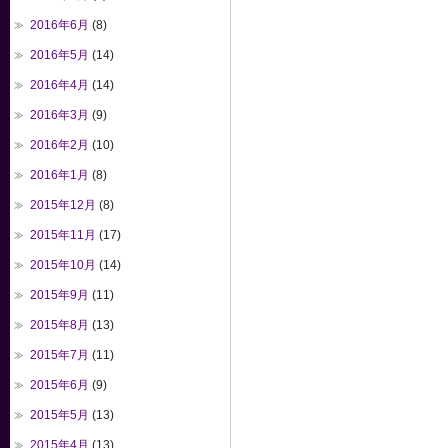
2016年6月
(8)
2016年5月
(14)
2016年4月
(14)
2016年3月
(9)
2016年2月
(10)
2016年1月
(8)
2015年12月
(8)
2015年11月
(17)
2015年10月
(14)
2015年9月
(11)
2015年8月
(13)
2015年7月
(11)
2015年6月
(9)
2015年5月
(13)
2015年4月
(13)