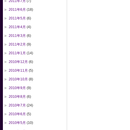
2011年7月
(7)
2011年6月
(18)
2011年5月
(6)
2011年4月
(4)
2011年3月
(6)
2011年2月
(9)
2011年1月
(14)
2010年12月
(6)
2010年11月
(5)
2010年10月
(8)
2010年9月
(9)
2010年8月
(6)
2010年7月
(24)
2010年6月
(5)
2010年5月
(10)