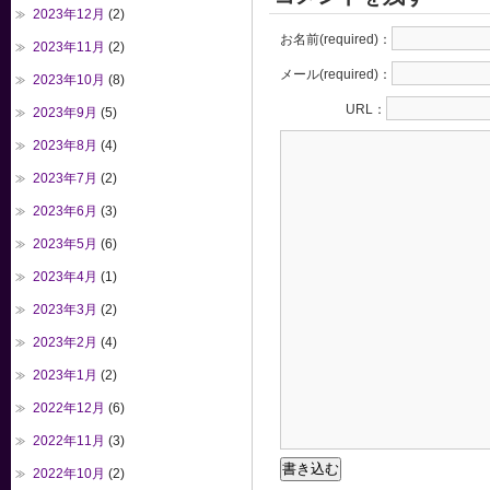
2023年12月
(2)
お名前(required)：
2023年11月
(2)
メール(required)：
2023年10月
(8)
URL：
2023年9月
(5)
2023年8月
(4)
2023年7月
(2)
2023年6月
(3)
2023年5月
(6)
2023年4月
(1)
2023年3月
(2)
2023年2月
(4)
2023年1月
(2)
2022年12月
(6)
2022年11月
(3)
2022年10月
(2)