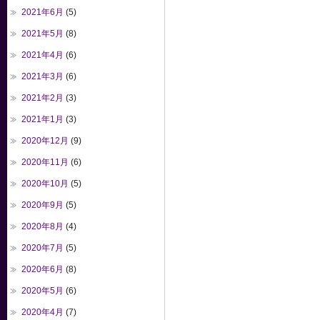
2021年6月
(5)
2021年5月
(8)
2021年4月
(6)
2021年3月
(6)
2021年2月
(3)
2021年1月
(3)
2020年12月
(9)
2020年11月
(6)
2020年10月
(5)
2020年9月
(5)
2020年8月
(4)
2020年7月
(5)
2020年6月
(8)
2020年5月
(6)
2020年4月
(7)