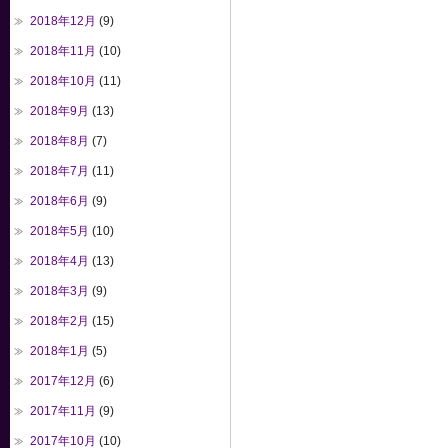
2018年12月
(9)
2018年11月
(10)
2018年10月
(11)
2018年9月
(13)
2018年8月
(7)
2018年7月
(11)
2018年6月
(9)
2018年5月
(10)
2018年4月
(13)
2018年3月
(9)
2018年2月
(15)
2018年1月
(5)
2017年12月
(6)
2017年11月
(9)
2017年10月
(10)