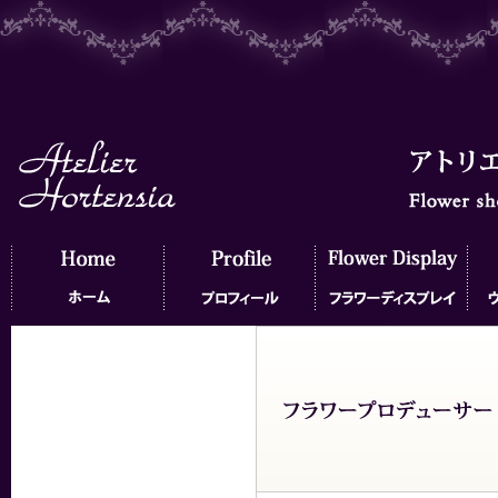
ホーム
プロフィール
フラワーディスプレイ
ウェ