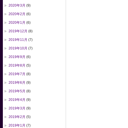
2020年3月
(9)
2020年2月
(6)
2020年1月
(6)
2019年12月
(8)
2019年11月
(7)
2019年10月
(7)
2019年9月
(6)
2019年8月
(5)
2019年7月
(8)
2019年6月
(9)
2019年5月
(8)
2019年4月
(9)
2019年3月
(9)
2019年2月
(5)
2019年1月
(7)