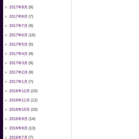
2017年9月
(9)
2017年8月
(7)
2017年7月
(9)
2017年6月
(10)
2017年5月
(5)
2017年4月
(9)
2017年3月
(9)
2017年2月
(9)
2017年1月
(7)
2016年12月
(10)
2016年11月
(12)
2016年10月
(10)
2016年9月
(14)
2016年8月
(13)
2016年7月
(7)