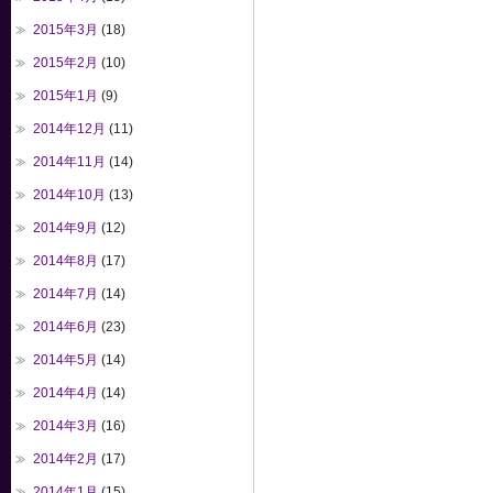
2015年3月
(18)
2015年2月
(10)
2015年1月
(9)
2014年12月
(11)
2014年11月
(14)
2014年10月
(13)
2014年9月
(12)
2014年8月
(17)
2014年7月
(14)
2014年6月
(23)
2014年5月
(14)
2014年4月
(14)
2014年3月
(16)
2014年2月
(17)
2014年1月
(15)