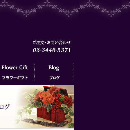
ラワーギフト
ブログ