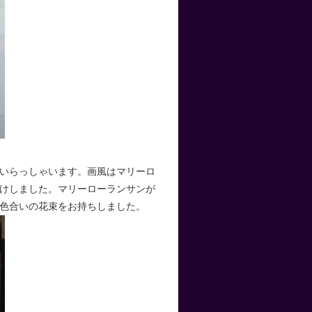
いらっしゃいます。画風はマリーロ
けしました。マリーローランサンが
色合いの花束をお持ちしました。