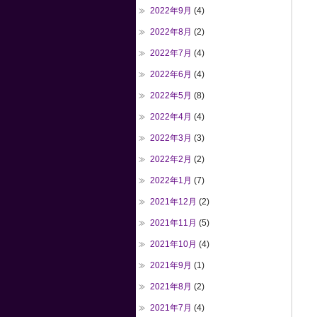
2022年9月
(4)
2022年8月
(2)
2022年7月
(4)
2022年6月
(4)
2022年5月
(8)
2022年4月
(4)
2022年3月
(3)
2022年2月
(2)
2022年1月
(7)
2021年12月
(2)
2021年11月
(5)
2021年10月
(4)
2021年9月
(1)
2021年8月
(2)
2021年7月
(4)