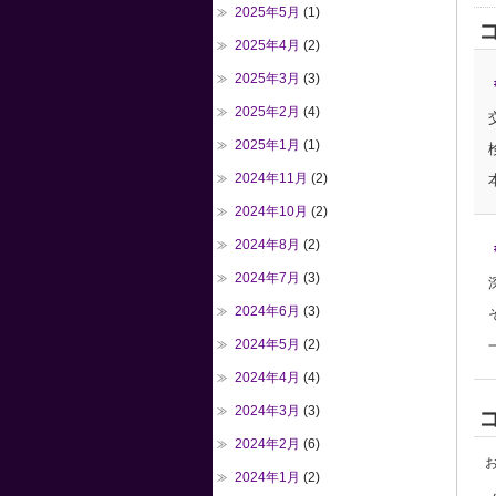
2025年5月
(1)
2025年4月
(2)
2025年3月
(3)
2025年2月
(4)
2025年1月
(1)
2024年11月
(2)
2024年10月
(2)
2024年8月
(2)
2024年7月
(3)
2024年6月
(3)
2024年5月
(2)
2024年4月
(4)
2024年3月
(3)
2024年2月
(6)
お
2024年1月
(2)