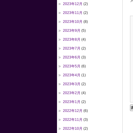
メ
2023年12月
(2)
2023年11月
(2)
2023年10月
(8)
2023年9月
(5)
2023年8月
(4)
2023年7月
(2)
2023年6月
(3)
2023年5月
(6)
2023年4月
(1)
2023年3月
(2)
2023年2月
(4)
2023年1月
(2)
2022年12月
(6)
2022年11月
(3)
2022年10月
(2)