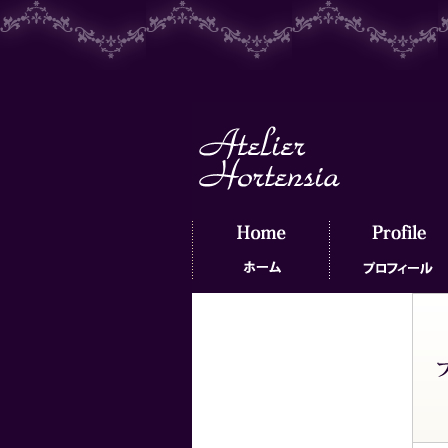
ホーム
プロフィール