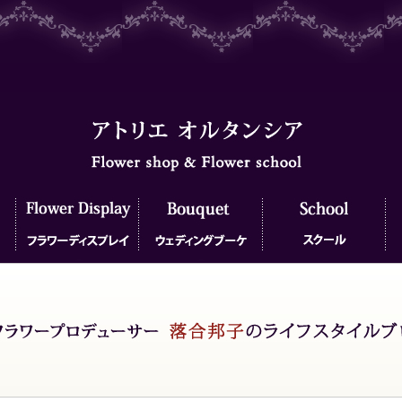
フラワーディスプレイ
ウェディングブーケ
フラワースクール
フ