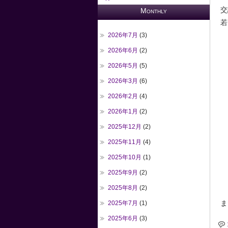
交
Monthly
若
2026年7月
(3)
2026年6月
(2)
2026年5月
(5)
2026年3月
(6)
2026年2月
(4)
2026年1月
(2)
2025年12月
(2)
2025年11月
(4)
2025年10月
(1)
2025年9月
(2)
2025年8月
(2)
ま
2025年7月
(1)
2025年6月
(3)