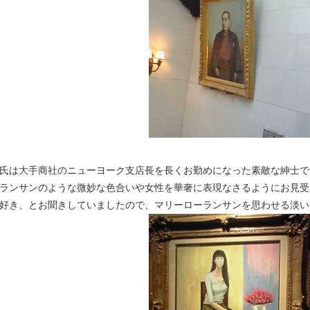
氏は大手商社のニューヨーク支店長を長くお勤めになった素敵な紳士で
ランサンのような微妙な色合いや女性を華奢に表現なさるようにお見受
好き、とお聞きしていましたので、マリーローランサンを思わせる淡い