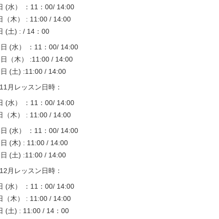
日 (水） ：11：00/ 14:00
日（木） : 11:00 / 14:00
 (土) : / 14：00
8日 (水） ：11：00/ 14:00
9日（木） :11:00 / 14:00
日 (土) :11:00 / 14:00
11月レッスン日時：
日 (水） ：11：00/ 14:00
日（木） : 11:00 / 14:00
5日 (水） ：11：00/ 14:00
日 (木) : 11:00 / 14:00
日 (土) :11:00 / 14:00
12月レッスン日時：
日 (水） ：11：00/ 14:00
日（木） : 11:00 / 14:00
 (土) : 11:00 / 14：00