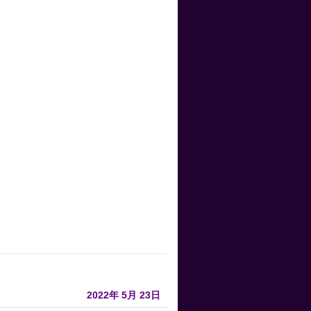
2022年
5月
23日