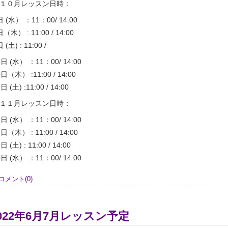
１０月レッスン日時：
日 (水） ：11：00/ 14:00
日（木） : 11:00 / 14:00
 (土) : 11:00 /
9日 (水） ：11：00/ 14:00
0日（木） :11:00 / 14:00
日 (土) :11:00 / 14:00
１１月レッスン日時：
6日 (水） ：11：00/ 14:00
7日（木） : 11:00 / 14:00
日 (土) : 11:00 / 14:00
0日 (水） ：11：00/ 14:00
コメント(0)
022年6月7月レッスン予定