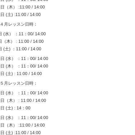
3日（木） :11:00 / 14:00
日 (土) :11:00 / 14:00
４月レッスン日時：
日 (水） ：11：00/ 14:00
日（木） : 11:00 / 14:00
 (土) ：11:00 / 14:00
9日 (水） ：11：00/ 14:00
0日 (木） ：11：00/ 14:00
日 (土) : 11:00 / 14:00
５月レッスン日時：
0日 (水） ：11：00/ 14:00
1日（木） : 11:00 / 14:00
3日 (土) : 14：00
4日 (水） ：11：00/ 14:00
5日（木） :11:00 / 14:00
日 (土) :11:00 / 14:00