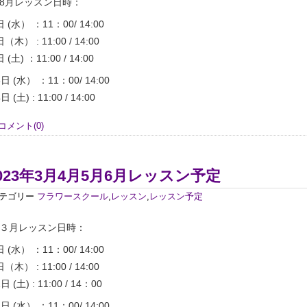
8月レッスン日時：
日 (水） ：11：00/ 14:00
日（木） : 11:00 / 14:00
 (土) ：11:00 / 14:00
3日 (水） ：11：00/ 14:00
日 (土) : 11:00 / 14:00
コメント(0)
023年3月4月5月6月レッスン予定
テゴリー
フラワースクール
,
レッスン
,
レッスン予定
３月レッスン日時：
日 (水） ：11：00/ 14:00
日（木） : 11:00 / 14:00
日 (土) : 11:00 / 14：00
2日 (水） ：11：00/ 14:00