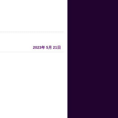
2023年
5月
21日