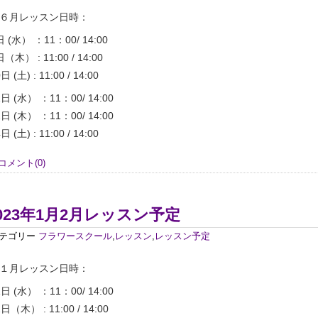
６月レッスン日時：
日 (水） ：11：00/ 14:00
日（木） : 11:00 / 14:00
日 (土) : 11:00 / 14:00
1日 (水） ：11：00/ 14:00
2日 (木） ：11：00/ 14:00
日 (土) : 11:00 / 14:00
コメント(0)
023年1月2月レッスン予定
テゴリー
フラワースクール
,
レッスン
,
レッスン予定
１月レッスン日時：
1日 (水） ：11：00/ 14:00
2日（木） : 11:00 / 14:00