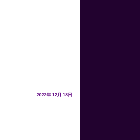
2022年
12月
18日