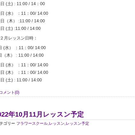
日 (土) : 11:00 / 14：00
5日 (水） ：11：00/ 14:00
6日（木） :11:00 / 14:00
日 (土) :11:00 / 14:00
２月レッスン日時：
日 (水） ：11：00/ 14:00
日（木） : 11:00 / 14:00
2日 (水） ：11：00/ 14:00
3日 (木） ：11：00/ 14:00
日 (土) : 11:00 / 14:00
コメント(0)
022年10月11月レッスン予定
テゴリー
フラワースクール
,
レッスン
,
レッスン予定