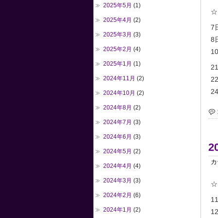
2025年5月
(1)
☆
2025年4月
(2)
7
2025年3月
(3)
8
2025年2月
(4)
10
2025年1月
(1)
2
2024年11月
(2)
2
24
2024年10月
(2)
2024年8月
(2)
2024年7月
(3)
2024年6月
(3)
2
2024年5月
(2)
カ
2024年4月
(4)
2024年3月
(3)
☆
2024年2月
(6)
1
2024年1月
(2)
1