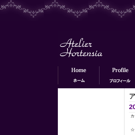
ホーム
プロフィール
2
カ
☆