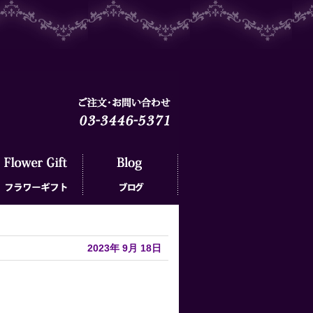
ラワーギフト
ブログ
2023年
9月
18日