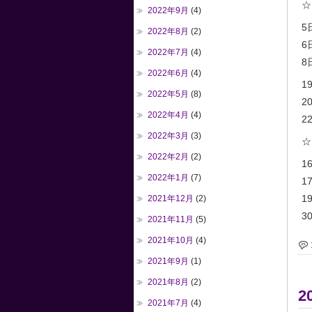
☆
2022年9月
(4)
5
2022年8月
(2)
6
2022年7月
(4)
8日
2022年6月
(4)
1
2022年5月
(8)
2
2022年4月
(4)
22
2022年3月
(3)
☆
2022年2月
(2)
1
2022年1月
(7)
1
19
2021年12月
(2)
3
2021年11月
(5)
2021年10月
(4)
2021年9月
(1)
2021年8月
(2)
2
2021年7月
(4)