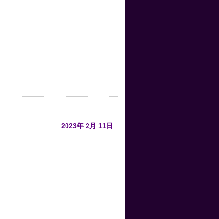
2023年
2月
11日