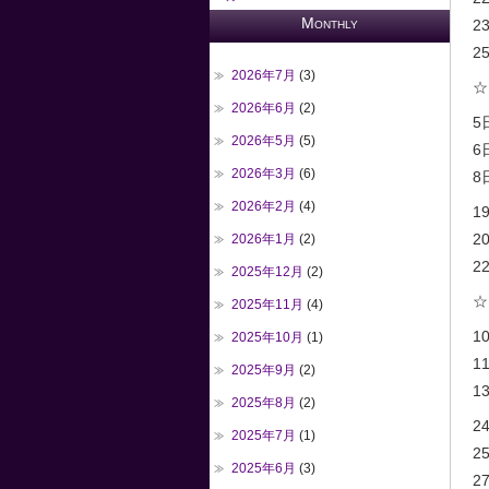
Monthly
2
25
2026年7月
(3)
☆
2026年6月
(2)
5
2026年5月
(5)
6
2026年3月
(6)
8日
2026年2月
(4)
1
2
2026年1月
(2)
22
2025年12月
(2)
☆
2025年11月
(4)
1
2025年10月
(1)
1
2025年9月
(2)
1
2025年8月
(2)
2
2025年7月
(1)
2
2025年6月
(3)
27