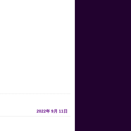
2022年
9月
11日