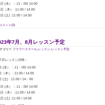
0日 (水） ：11：00/ 14:00
1日（木） :11:00 / 14:00
日 (土) :11:00 / 14:00
コメント(0)
023年7月、8月レッスン予定
テゴリー
フラワースクール
,
レッスン
,
レッスン予定
7月レッスン日時：
日 (水） ：11：00/ 14:00
日（木） : 11:00 / 14:00
 (土) : 11:00 / 14：00
9日 (水） ：11：00/ 14:00
0日（木） :11:00 / 14:00
日 (土) :11:00 / 14:00