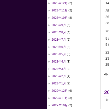
14
2023年12月
(2)
2023年11月
(2)
2
2
2023年10月
(8)
28
2023年9月
(5)
☆
2023年8月
(4)
8
2023年7月
(2)
9
2023年6月
(3)
2
2023年5月
(6)
2
2023年4月
(1)
25
2023年3月
(2)
2023年2月
(4)
2023年1月
(2)
2022年12月
(6)
2
2022年11月
(3)
カ
2022年10月
(2)