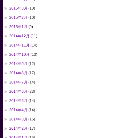
2015年3月
(18)
2015年2月
(10)
2015年1月
(9)
2014年12月
(11)
2014年11月
(14)
2014年10月
(13)
2014年9月
(12)
2014年8月
(17)
2014年7月
(14)
2014年6月
(23)
2014年5月
(14)
2014年4月
(14)
2014年3月
(16)
2014年2月
(17)
2014年1月
(15)