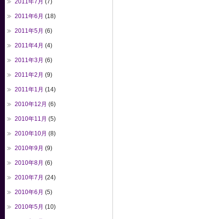
2011年7月
(7)
2011年6月
(18)
2011年5月
(6)
2011年4月
(4)
2011年3月
(6)
2011年2月
(9)
2011年1月
(14)
2010年12月
(6)
2010年11月
(5)
2010年10月
(8)
2010年9月
(9)
2010年8月
(6)
2010年7月
(24)
2010年6月
(5)
2010年5月
(10)