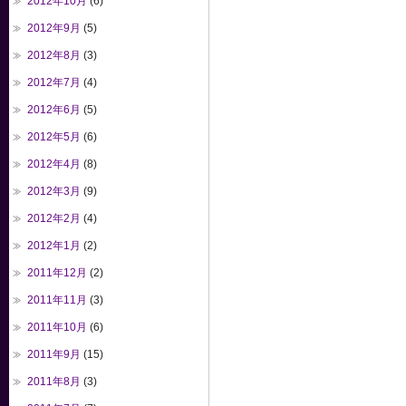
2012年10月
(6)
2012年9月
(5)
2012年8月
(3)
2012年7月
(4)
2012年6月
(5)
2012年5月
(6)
2012年4月
(8)
2012年3月
(9)
2012年2月
(4)
2012年1月
(2)
2011年12月
(2)
2011年11月
(3)
2011年10月
(6)
2011年9月
(15)
2011年8月
(3)