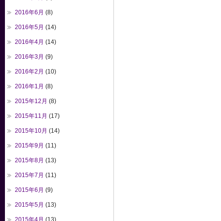
2016年6月
(8)
2016年5月
(14)
2016年4月
(14)
2016年3月
(9)
2016年2月
(10)
2016年1月
(8)
2015年12月
(8)
2015年11月
(17)
2015年10月
(14)
2015年9月
(11)
2015年8月
(13)
2015年7月
(11)
2015年6月
(9)
2015年5月
(13)
2015年4月
(13)