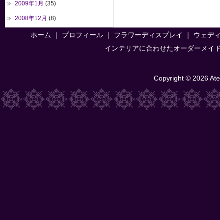
2009年1月
(35)
2008年12月
(8)
ホーム
｜
プロフィール
｜
フラワーディスプレイ
｜
ウェデ
インテリアに合わせたオーダーメイ
Copyright © 2026 Atel