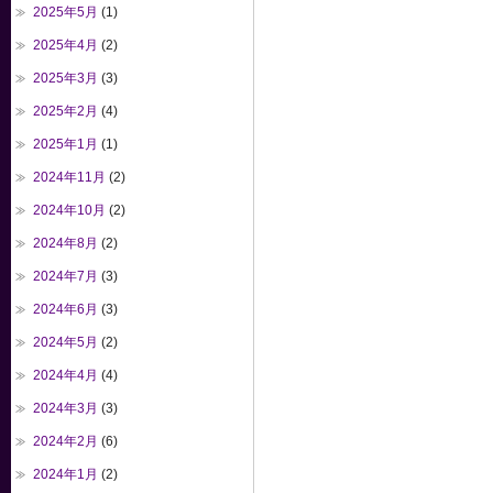
2025年5月
(1)
2025年4月
(2)
2025年3月
(3)
2025年2月
(4)
2025年1月
(1)
2024年11月
(2)
2024年10月
(2)
2024年8月
(2)
2024年7月
(3)
2024年6月
(3)
2024年5月
(2)
2024年4月
(4)
2024年3月
(3)
2024年2月
(6)
2024年1月
(2)