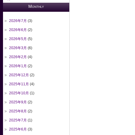
Monthly
2026年7月
(3)
2026年6月
(2)
2026年5月
(5)
2026年3月
(6)
2026年2月
(4)
2026年1月
(2)
2025年12月
(2)
2025年11月
(4)
2025年10月
(1)
2025年9月
(2)
2025年8月
(2)
2025年7月
(1)
2025年6月
(3)