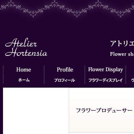
ホーム
プロフィール
フラワーディスプレイ
ウェ