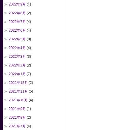
2022年9月
(4)
2022年8月
(2)
2022年7月
(4)
2022年6月
(4)
2022年5月
(8)
2022年4月
(4)
2022年3月
(3)
2022年2月
(2)
2022年1月
(7)
2021年12月
(2)
2021年11月
(5)
2021年10月
(4)
2021年9月
(1)
2021年8月
(2)
2021年7月
(4)