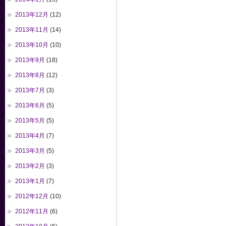
2013年12月
(12)
2013年11月
(14)
2013年10月
(10)
2013年9月
(18)
2013年8月
(12)
2013年7月
(3)
2013年6月
(5)
2013年5月
(5)
2013年4月
(7)
2013年3月
(5)
2013年2月
(3)
2013年1月
(7)
2012年12月
(10)
2012年11月
(6)