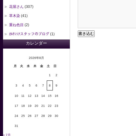
花屋さん
(307)
草木染
(41)
重ね色目
(2)
ｵﾙﾀﾝｼｱスタッフのブログ
(1)
カレンダー
2026年8月
月
火
水
木
金
土
日
1
2
3
4
5
6
7
8
9
10
11
12
13
14
15
16
17
18
19
20
21
22
23
24
25
26
27
28
29
30
31
« 7月