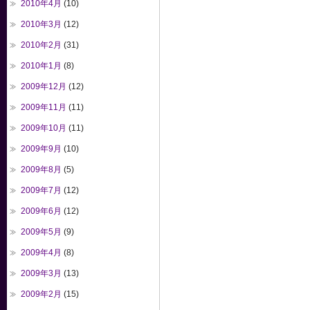
2010年4月
(10)
2010年3月
(12)
2010年2月
(31)
2010年1月
(8)
2009年12月
(12)
2009年11月
(11)
2009年10月
(11)
2009年9月
(10)
2009年8月
(5)
2009年7月
(12)
2009年6月
(12)
2009年5月
(9)
2009年4月
(8)
2009年3月
(13)
2009年2月
(15)