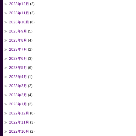
2023年12月
(2)
2023年11月
(2)
2023年10月
(8)
2023年9月
(5)
2023年8月
(4)
2023年7月
(2)
2023年6月
(3)
2023年5月
(6)
2023年4月
(1)
2023年3月
(2)
2023年2月
(4)
2023年1月
(2)
2022年12月
(6)
2022年11月
(3)
2022年10月
(2)