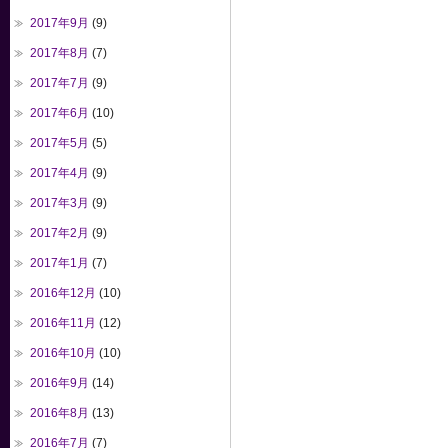
2017年9月
(9)
2017年8月
(7)
2017年7月
(9)
2017年6月
(10)
2017年5月
(5)
2017年4月
(9)
2017年3月
(9)
2017年2月
(9)
2017年1月
(7)
2016年12月
(10)
2016年11月
(12)
2016年10月
(10)
2016年9月
(14)
2016年8月
(13)
2016年7月
(7)