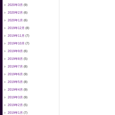
2020年3月
(9)
2020年2月
(6)
2020年1月
(6)
2019年12月
(8)
2019年11月
(7)
2019年10月
(7)
2019年9月
(6)
2019年8月
(5)
2019年7月
(8)
2019年6月
(9)
2019年5月
(8)
2019年4月
(9)
2019年3月
(9)
2019年2月
(5)
2019年1月
(7)