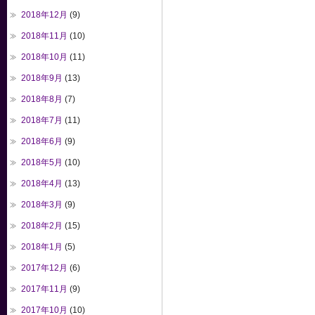
2018年12月
(9)
2018年11月
(10)
2018年10月
(11)
2018年9月
(13)
2018年8月
(7)
2018年7月
(11)
2018年6月
(9)
2018年5月
(10)
2018年4月
(13)
2018年3月
(9)
2018年2月
(15)
2018年1月
(5)
2017年12月
(6)
2017年11月
(9)
2017年10月
(10)