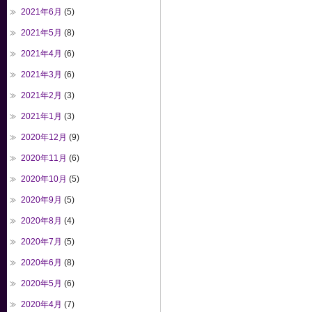
2021年6月
(5)
2021年5月
(8)
2021年4月
(6)
2021年3月
(6)
2021年2月
(3)
2021年1月
(3)
2020年12月
(9)
2020年11月
(6)
2020年10月
(5)
2020年9月
(5)
2020年8月
(4)
2020年7月
(5)
2020年6月
(8)
2020年5月
(6)
2020年4月
(7)