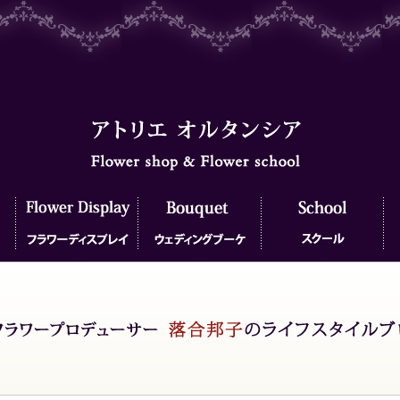
フラワーディスプレイ
ウェディングブーケ
フラワースクール
フ