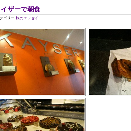
カイザーで朝食
テゴリー
旅のエッセイ