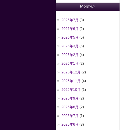
Monthly
2026年7月
(3)
2026年6月
(2)
2026年5月
(5)
2026年3月
(6)
2026年2月
(4)
2026年1月
(2)
2025年12月
(2)
2025年11月
(4)
2025年10月
(1)
2025年9月
(2)
2025年8月
(2)
2025年7月
(1)
2025年6月
(3)