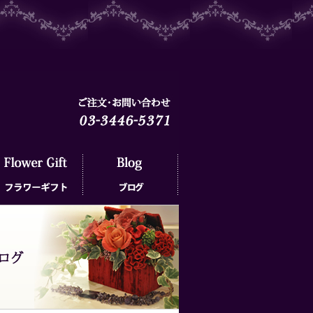
ラワーギフト
ブログ