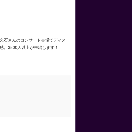
久石さんのコンサート会場でディス
。3500人以上が来場します！