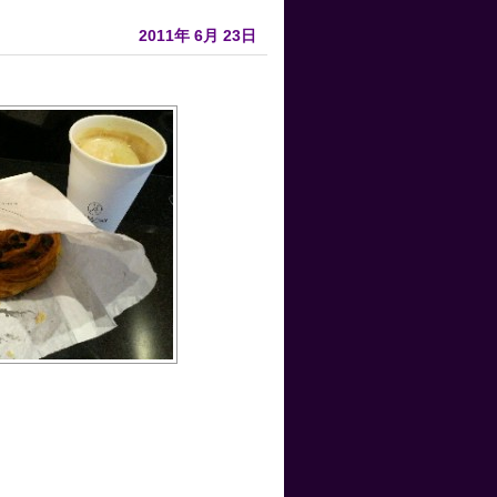
2011年
6月
23日