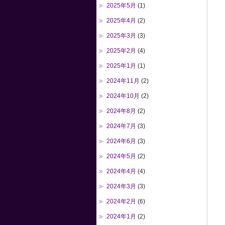
2025年5月
(1)
2025年4月
(2)
2025年3月
(3)
2025年2月
(4)
2025年1月
(1)
2024年11月
(2)
2024年10月
(2)
2024年8月
(2)
2024年7月
(3)
2024年6月
(3)
2024年5月
(2)
2024年4月
(4)
2024年3月
(3)
2024年2月
(6)
2024年1月
(2)