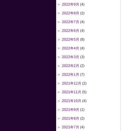
2022年9月
(4)
2022年8月
(2)
2022年7月
(4)
2022年6月
(4)
2022年5月
(8)
2022年4月
(4)
2022年3月
(3)
2022年2月
(2)
2022年1月
(7)
2021年12月
(2)
2021年11月
(5)
2021年10月
(4)
2021年9月
(1)
2021年8月
(2)
2021年7月
(4)