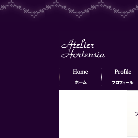
ホーム
プロフィール