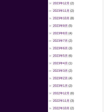
2023年12月
(2)
2023年11月
(2)
2023年10月
(8)
2023年9月
(5)
2023年8月
(4)
2023年7月
(2)
2023年6月
(3)
2023年5月
(6)
2023年4月
(1)
2023年3月
(2)
2023年2月
(4)
2023年1月
(2)
2022年12月
(6)
2022年11月
(3)
2022年10月
(2)