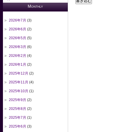
Monthly
2026年7月
(3)
2026年6月
(2)
2026年5月
(5)
2026年3月
(6)
2026年2月
(4)
2026年1月
(2)
2025年12月
(2)
2025年11月
(4)
2025年10月
(1)
2025年9月
(2)
2025年8月
(2)
2025年7月
(1)
2025年6月
(3)