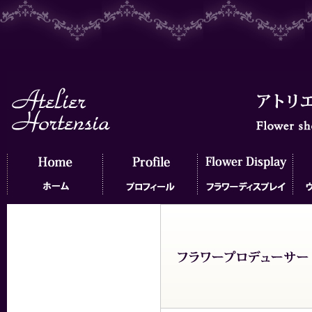
ホーム
プロフィール
フラワーディスプレイ
ウェ