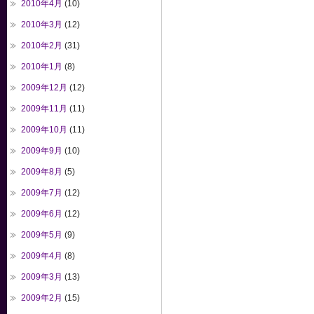
2010年4月
(10)
2010年3月
(12)
2010年2月
(31)
2010年1月
(8)
2009年12月
(12)
2009年11月
(11)
2009年10月
(11)
2009年9月
(10)
2009年8月
(5)
2009年7月
(12)
2009年6月
(12)
2009年5月
(9)
2009年4月
(8)
2009年3月
(13)
2009年2月
(15)