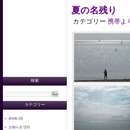
夏の名残り
カテゴリー
携帯よ
検索
カテゴリー
photo
(3)
お知らせ
(23)