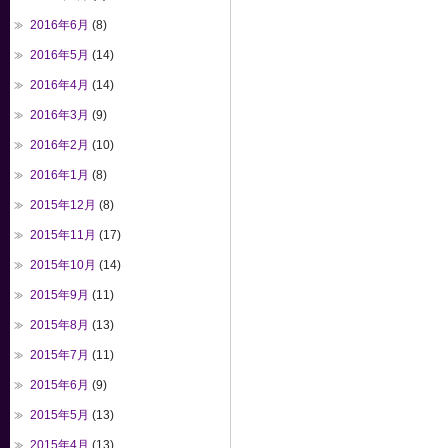
2016年6月
(8)
2016年5月
(14)
2016年4月
(14)
2016年3月
(9)
2016年2月
(10)
2016年1月
(8)
2015年12月
(8)
2015年11月
(17)
2015年10月
(14)
2015年9月
(11)
2015年8月
(13)
2015年7月
(11)
2015年6月
(9)
2015年5月
(13)
2015年4月
(13)