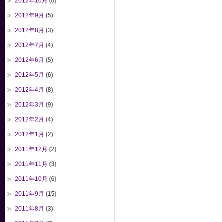
2012年10月
(6)
2012年9月
(5)
2012年8月
(3)
2012年7月
(4)
2012年6月
(5)
2012年5月
(6)
2012年4月
(8)
2012年3月
(9)
2012年2月
(4)
2012年1月
(2)
2011年12月
(2)
2011年11月
(3)
2011年10月
(6)
2011年9月
(15)
2011年8月
(3)