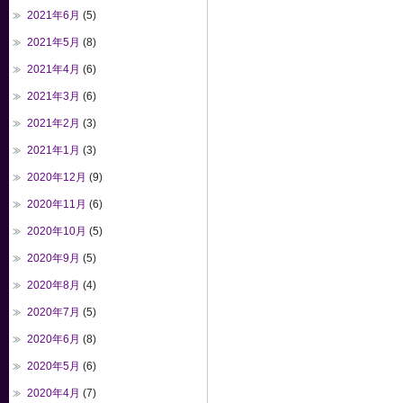
2021年6月
(5)
2021年5月
(8)
2021年4月
(6)
2021年3月
(6)
2021年2月
(3)
2021年1月
(3)
2020年12月
(9)
2020年11月
(6)
2020年10月
(5)
2020年9月
(5)
2020年8月
(4)
2020年7月
(5)
2020年6月
(8)
2020年5月
(6)
2020年4月
(7)