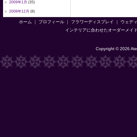
2009年1月
(35)
2008年12月
(8)
ホーム
｜
プロフィール
｜
フラワーディスプレイ
｜
ウェデ
インテリアに合わせたオーダーメイ
Copyright © 2026 Atel