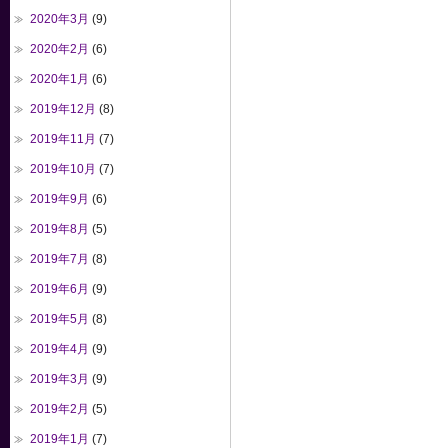
2020年3月
(9)
2020年2月
(6)
2020年1月
(6)
2019年12月
(8)
2019年11月
(7)
2019年10月
(7)
2019年9月
(6)
2019年8月
(5)
2019年7月
(8)
2019年6月
(9)
2019年5月
(8)
2019年4月
(9)
2019年3月
(9)
2019年2月
(5)
2019年1月
(7)