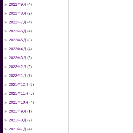
2022年9月
(4)
2022年8月
(2)
2022年7月
(4)
2022年6月
(4)
2022年5月
(8)
2022年4月
(4)
2022年3月
(3)
2022年2月
(2)
2022年1月
(7)
2021年12月
(2)
2021年11月
(5)
2021年10月
(4)
2021年9月
(1)
2021年8月
(2)
2021年7月
(4)