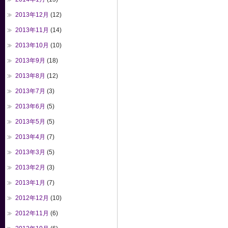
2013年12月
(12)
2013年11月
(14)
2013年10月
(10)
2013年9月
(18)
2013年8月
(12)
2013年7月
(3)
2013年6月
(5)
2013年5月
(5)
2013年4月
(7)
2013年3月
(5)
2013年2月
(3)
2013年1月
(7)
2012年12月
(10)
2012年11月
(6)