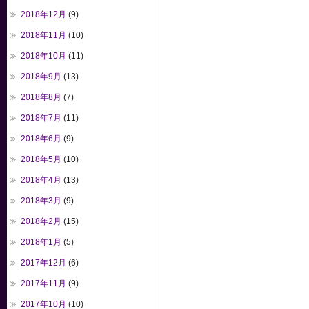
2018年12月
(9)
2018年11月
(10)
2018年10月
(11)
2018年9月
(13)
2018年8月
(7)
2018年7月
(11)
2018年6月
(9)
2018年5月
(10)
2018年4月
(13)
2018年3月
(9)
2018年2月
(15)
2018年1月
(5)
2017年12月
(6)
2017年11月
(9)
2017年10月
(10)