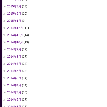
2015年3月
(18)
2015年2月
(10)
2015年1月
(9)
2014年12月
(11)
2014年11月
(14)
2014年10月
(13)
2014年9月
(12)
2014年8月
(17)
2014年7月
(14)
2014年6月
(23)
2014年5月
(14)
2014年4月
(14)
2014年3月
(16)
2014年2月
(17)
2014年1月
(15)