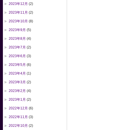
2023年12月
(2)
2023年11月
(2)
2023年10月
(8)
2023年9月
(5)
2023年8月
(4)
2023年7月
(2)
2023年6月
(3)
2023年5月
(6)
2023年4月
(1)
2023年3月
(2)
2023年2月
(4)
2023年1月
(2)
2022年12月
(6)
2022年11月
(3)
2022年10月
(2)