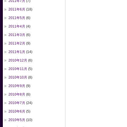
2011年7月
(7)
2011年6月
(18)
2011年5月
(6)
2011年4月
(4)
2011年3月
(6)
2011年2月
(9)
2011年1月
(14)
2010年12月
(6)
2010年11月
(5)
2010年10月
(8)
2010年9月
(9)
2010年8月
(6)
2010年7月
(24)
2010年6月
(5)
2010年5月
(10)