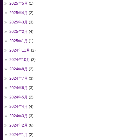
2025年5月
(1)
2025年4月
(2)
2025年3月
(3)
2025年2月
(4)
2025年1月
(1)
2024年11月
(2)
2024年10月
(2)
2024年8月
(2)
2024年7月
(3)
2024年6月
(3)
2024年5月
(2)
2024年4月
(4)
2024年3月
(3)
2024年2月
(6)
2024年1月
(2)