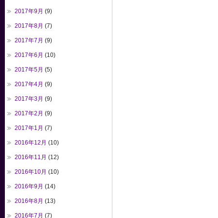
2017年9月
(9)
2017年8月
(7)
2017年7月
(9)
2017年6月
(10)
2017年5月
(5)
2017年4月
(9)
2017年3月
(9)
2017年2月
(9)
2017年1月
(7)
2016年12月
(10)
2016年11月
(12)
2016年10月
(10)
2016年9月
(14)
2016年8月
(13)
2016年7月
(7)