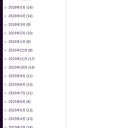
2016年5月
(14)
2016年4月
(14)
2016年3月
(9)
2016年2月
(10)
2016年1月
(8)
2015年12月
(8)
2015年11月
(17)
2015年10月
(14)
2015年9月
(11)
2015年8月
(13)
2015年7月
(11)
2015年6月
(9)
2015年5月
(13)
2015年4月
(13)
2015年3月
(18)