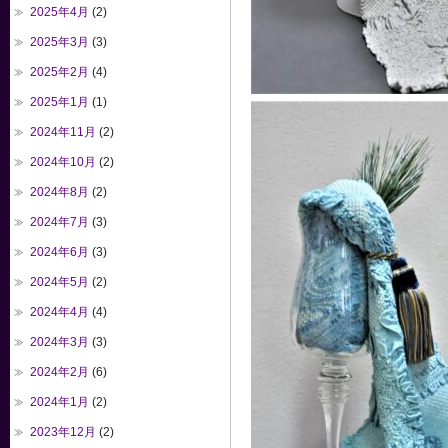
2025年4月
(2)
2025年3月
(3)
2025年2月
(4)
2025年1月
(1)
2024年11月
(2)
2024年10月
(2)
2024年8月
(2)
2024年7月
(3)
2024年6月
(3)
2024年5月
(2)
2024年4月
(4)
2024年3月
(3)
2024年2月
(6)
2024年1月
(2)
2023年12月
(2)