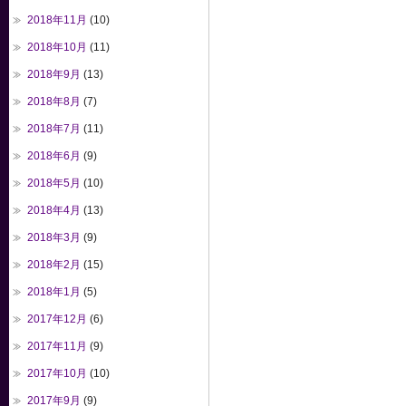
2018年11月
(10)
2018年10月
(11)
2018年9月
(13)
2018年8月
(7)
2018年7月
(11)
2018年6月
(9)
2018年5月
(10)
2018年4月
(13)
2018年3月
(9)
2018年2月
(15)
2018年1月
(5)
2017年12月
(6)
2017年11月
(9)
2017年10月
(10)
2017年9月
(9)