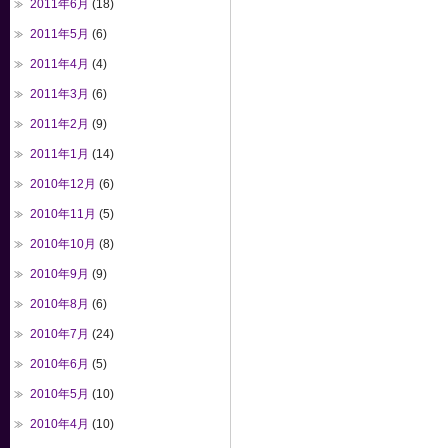
2011年6月
(18)
2011年5月
(6)
2011年4月
(4)
2011年3月
(6)
2011年2月
(9)
2011年1月
(14)
2010年12月
(6)
2010年11月
(5)
2010年10月
(8)
2010年9月
(9)
2010年8月
(6)
2010年7月
(24)
2010年6月
(5)
2010年5月
(10)
2010年4月
(10)