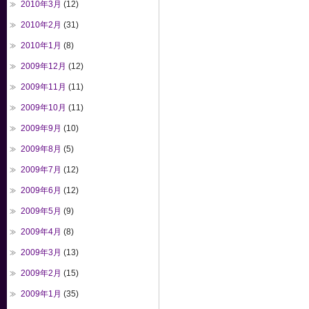
2010年3月
(12)
2010年2月
(31)
2010年1月
(8)
2009年12月
(12)
2009年11月
(11)
2009年10月
(11)
2009年9月
(10)
2009年8月
(5)
2009年7月
(12)
2009年6月
(12)
2009年5月
(9)
2009年4月
(8)
2009年3月
(13)
2009年2月
(15)
2009年1月
(35)