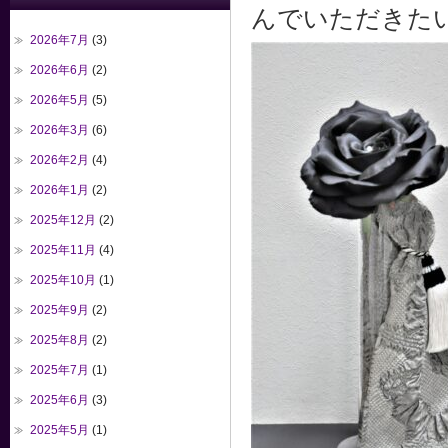
んでいただきた
2026年7月
(3)
2026年6月
(2)
2026年5月
(5)
2026年3月
(6)
2026年2月
(4)
2026年1月
(2)
2025年12月
(2)
2025年11月
(4)
2025年10月
(1)
2025年9月
(2)
2025年8月
(2)
2025年7月
(1)
2025年6月
(3)
2025年5月
(1)