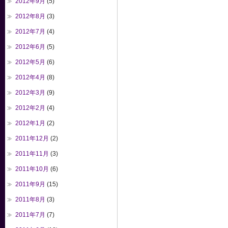
2012年9月
(5)
2012年8月
(3)
2012年7月
(4)
2012年6月
(5)
2012年5月
(6)
2012年4月
(8)
2012年3月
(9)
2012年2月
(4)
2012年1月
(2)
2011年12月
(2)
2011年11月
(3)
2011年10月
(6)
2011年9月
(15)
2011年8月
(3)
2011年7月
(7)