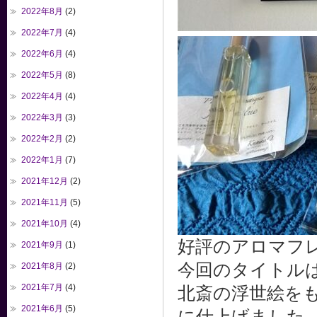
2022年8月
(2)
2022年7月
(4)
2022年6月
(4)
2022年5月
(8)
2022年4月
(4)
2022年3月
(3)
2022年2月
(2)
2022年1月
(7)
2021年12月
(2)
2021年11月
(5)
2021年10月
(4)
好評のアロマフ
2021年9月
(1)
今回のタイトルは「
2021年8月
(2)
2021年7月
(4)
北斎の浮世絵を
2021年6月
(5)
に仕上げました