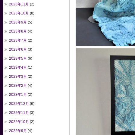
2023年11月
(2)
2023年10月
(8)
2023年9月
(5)
2023年8月
(4)
2023年7月
(2)
2023年6月
(3)
2023年5月
(6)
2023年4月
(1)
2023年3月
(2)
2023年2月
(4)
2023年1月
(2)
2022年12月
(6)
2022年11月
(3)
2022年10月
(2)
2022年9月
(4)