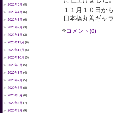
2021年5月
(8)
１１月１０日か
2021年4月
(6)
日本橋丸善ギャ
2021年3月
(6)
2021年2月
(3)
コメント(0)
2021年1月
(3)
2020年12月
(9)
2020年11月
(6)
2020年10月
(5)
2020年9月
(5)
2020年8月
(4)
2020年7月
(5)
2020年6月
(8)
2020年5月
(6)
2020年4月
(7)
2020年3月
(9)