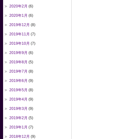
2020年2月
(6)
2020年1月
(6)
2019年12月
(8)
2019年11月
(7)
2019年10月
(7)
2019年9月
(6)
2019年8月
(5)
2019年7月
(8)
2019年6月
(9)
2019年5月
(8)
2019年4月
(9)
2019年3月
(9)
2019年2月
(5)
2019年1月
(7)
2018年12月
(9)