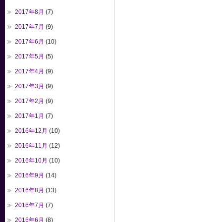
2017年8月
(7)
2017年7月
(9)
2017年6月
(10)
2017年5月
(5)
2017年4月
(9)
2017年3月
(9)
2017年2月
(9)
2017年1月
(7)
2016年12月
(10)
2016年11月
(12)
2016年10月
(10)
2016年9月
(14)
2016年8月
(13)
2016年7月
(7)
2016年6月
(8)