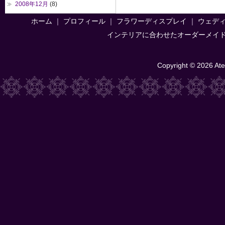
2008年12月
(8)
ホーム
｜
プロフィール
｜
フラワーディスプレイ
｜
ウェデ
インテリアに合わせたオーダーメイ
Copyright © 2026 Atel