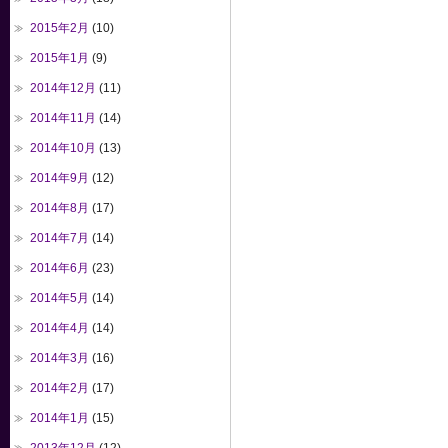
2015年2月
(10)
2015年1月
(9)
2014年12月
(11)
2014年11月
(14)
2014年10月
(13)
2014年9月
(12)
2014年8月
(17)
2014年7月
(14)
2014年6月
(23)
2014年5月
(14)
2014年4月
(14)
2014年3月
(16)
2014年2月
(17)
2014年1月
(15)