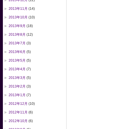
2013年12月
(12)
2013年11月
(14)
2013年10月
(10)
2013年9月
(18)
2013年8月
(12)
2013年7月
(3)
2013年6月
(5)
2013年5月
(5)
2013年4月
(7)
2013年3月
(5)
2013年2月
(3)
2013年1月
(7)
2012年12月
(10)
2012年11月
(6)
2012年10月
(6)