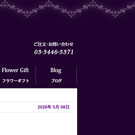
ラワーギフト
ブログ
2026年
5月
08日