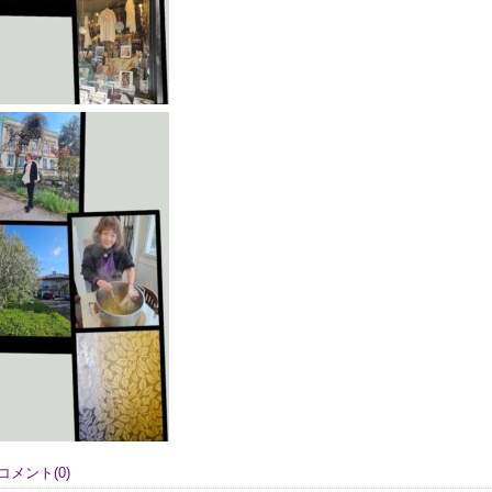
コメント(0)