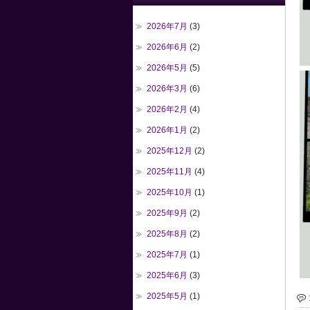
2026年7月
(3)
2026年6月
(2)
2026年5月
(5)
2026年3月
(6)
2026年2月
(4)
2026年1月
(2)
2025年12月
(2)
2025年11月
(4)
2025年10月
(1)
2025年9月
(2)
2025年8月
(2)
2025年7月
(1)
2025年6月
(3)
2025年5月
(1)