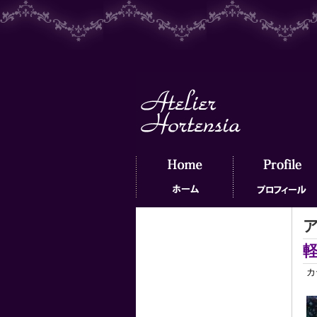
ア
ホーム
プロフィール
カ