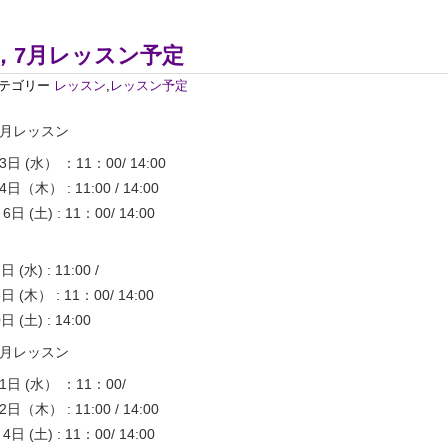
6，7月レッスン予定
テゴリー
レッスン
,
レッスン予定
月レッスン
日 (水） ：11：00/ 14:00
日（木） : 11:00 / 14:00
日 (土) : 11：00/ 14:00
日 (水) : 11:00 /
8日 (木） : 11：00/ 14:00
日 (土) : 14:00
月レッスン
日 (水） ：11：00/
日（木） : 11:00 / 14:00
日 (土) : 11：00/ 14:00