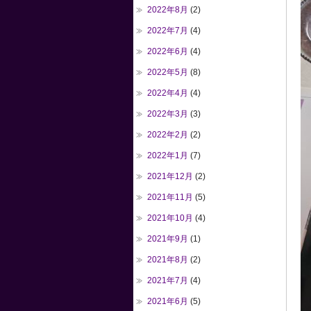
2022年8月
(2)
2022年7月
(4)
2022年6月
(4)
2022年5月
(8)
2022年4月
(4)
2022年3月
(3)
2022年2月
(2)
2022年1月
(7)
2021年12月
(2)
2021年11月
(5)
2021年10月
(4)
2021年9月
(1)
2021年8月
(2)
2021年7月
(4)
2021年6月
(5)