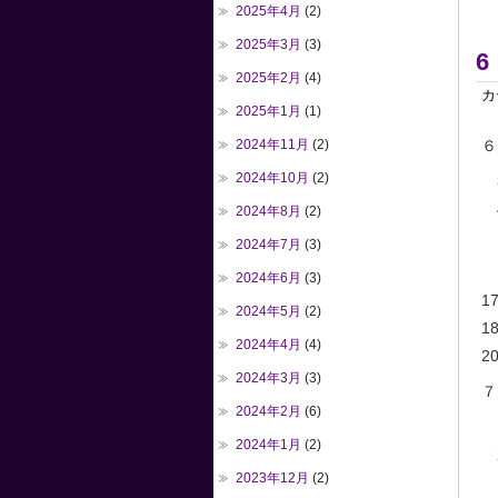
2025年4月
(2)
2025年3月
(3)
2025年2月
(4)
カ
2025年1月
(1)
2024年11月
(2)
６
2024年10月
(2)
3
4
2024年8月
(2)
6
2024年7月
(3)
2024年6月
(3)
17
2024年5月
(2)
1
2024年4月
(4)
20
2024年3月
(3)
７
2024年2月
(6)
1
2024年1月
(2)
2
2023年12月
(2)
4