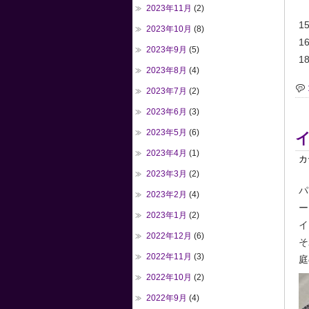
2023年11月
(2)
15
2023年10月
(8)
1
2023年9月
(5)
18
2023年8月
(4)
2023年7月
(2)
2023年6月
(3)
2023年5月
(6)
2023年4月
(1)
カ
2023年3月
(2)
パ
2023年2月
(4)
ー
2023年1月
(2)
イ
2022年12月
(6)
そ
2022年11月
(3)
庭
2022年10月
(2)
2022年9月
(4)