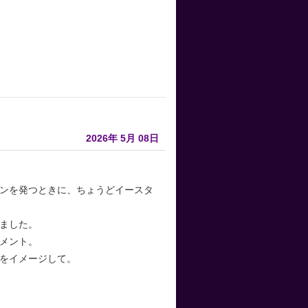
2026年
5月
08日
ンを発つときに、ちょうどイースタ
ました。
メント。
をイメージして。