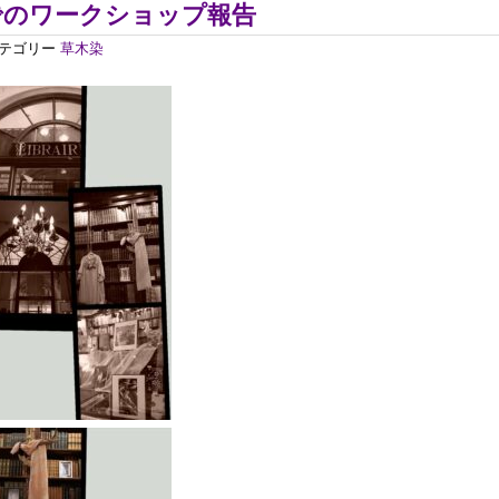
でのワークショップ報告
テゴリー
草木染