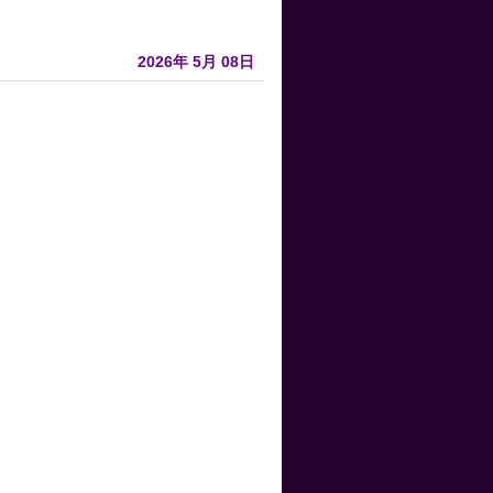
2026年
5月
08日