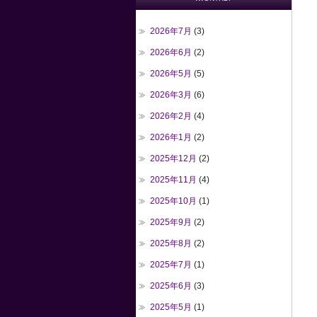
2026年7月
(3)
2026年6月
(2)
2026年5月
(5)
2026年3月
(6)
2026年2月
(4)
2026年1月
(2)
2025年12月
(2)
2025年11月
(4)
2025年10月
(1)
2025年9月
(2)
2025年8月
(2)
2025年7月
(1)
2025年6月
(3)
2025年5月
(1)