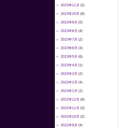
2023年11月
(2)
2023年10月
(8)
2023年9月
(5)
2023年8月
(4)
2023年7月
(2)
2023年6月
(3)
2023年5月
(6)
2023年4月
(1)
2023年3月
(2)
2023年2月
(4)
2023年1月
(2)
2022年12月
(6)
2022年11月
(3)
2022年10月
(2)
2022年9月
(4)