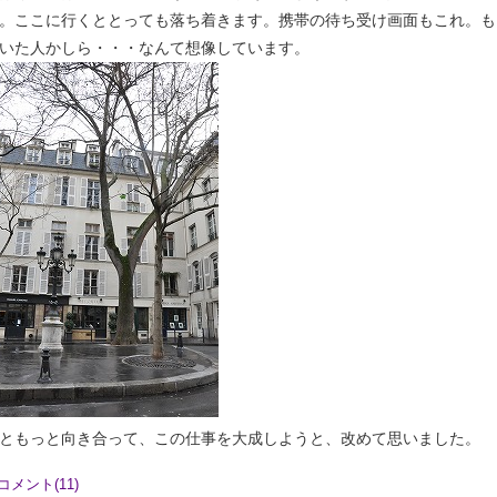
。ここに行くととっても落ち着きます。携帯の待ち受け画面もこれ。も
いた人かしら・・・なんて想像しています。
ともっと向き合って、この仕事を大成しようと、改めて思いました。
コメント(11)