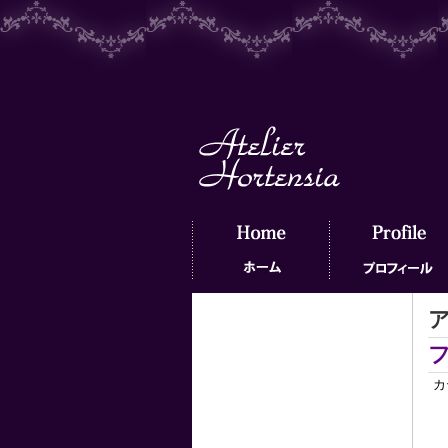
ア
ホーム
プロフィール
カ