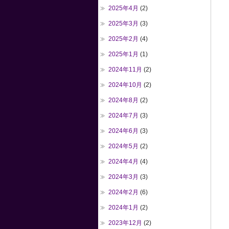
2025年4月
(2)
2025年3月
(3)
2025年2月
(4)
2025年1月
(1)
2024年11月
(2)
2024年10月
(2)
2024年8月
(2)
2024年7月
(3)
2024年6月
(3)
2024年5月
(2)
2024年4月
(4)
2024年3月
(3)
2024年2月
(6)
2024年1月
(2)
2023年12月
(2)