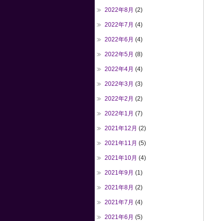
2022年8月
(2)
2022年7月
(4)
2022年6月
(4)
2022年5月
(8)
2022年4月
(4)
2022年3月
(3)
2022年2月
(2)
2022年1月
(7)
2021年12月
(2)
2021年11月
(5)
2021年10月
(4)
2021年9月
(1)
2021年8月
(2)
2021年7月
(4)
2021年6月
(5)