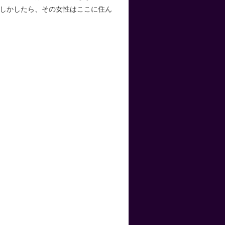
しかしたら、その女性はここに住ん